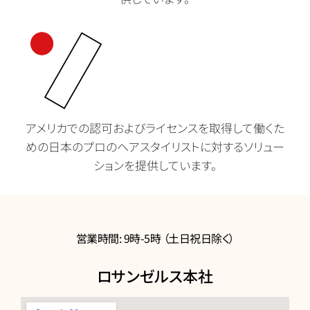
アメリカでの認可およびライセンスを取得して働くた
めの日本のプロのヘアスタイリストに対するソリュー
ションを提供しています。
営業時間:
9時-5時 （土日祝日除く）
ロサンゼルス本社