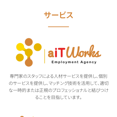
サービス
専門家のスタッフによる人材サービスを提供し、個別
のサービスを提供し、マッチング技術を活用して、適切
な一時的または正規のプロフェッショナルと結びつけ
ることを目指しています。