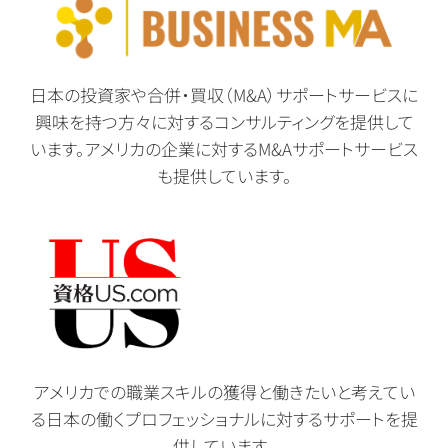
日本の投資家や合併・買収（M&A）サポートサービスに
興味を持つ方々に対するコンサルティングを提供して
います。アメリカの企業に対するM&Aサポートサービス
も提供しています。
アメリカでの職業スキルの獲得と働きたいと考えてい
る日本の働くプロフェッショナルに対するサポートを提
供しています。