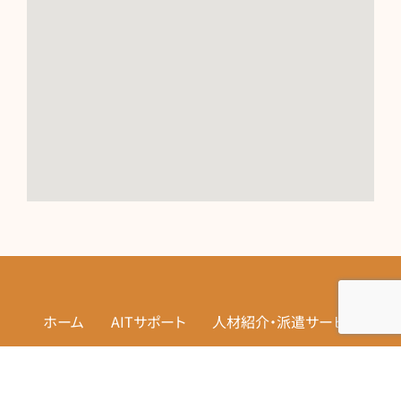
ホーム
AITサポート
人材紹介・派遣サービス
業務委託関連記事
FAQ
お問い合わせ