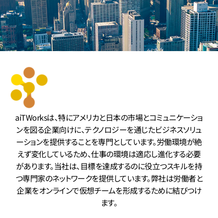
aiTWorksは、特にアメリカと日本の市場とコミュニケーショ
ンを図る企業向けに、テクノロジーを通じたビジネスソリュ
ーションを提供することを専門としています。労働環境が絶
えず変化しているため、仕事の環境は適応し進化する必要
があります。当社は、目標を達成するのに役立つスキルを持
つ専門家のネットワークを提供しています。弊社は労働者と
企業をオンラインで仮想チームを形成するために結びつけ
ます。