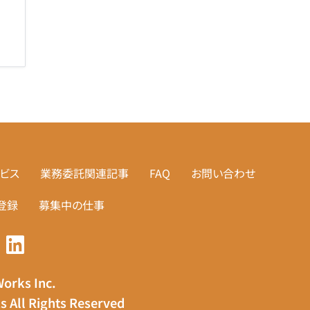
ビス
業務委託関連記事
FAQ
お問い合わせ
登録
募集中の仕事
orks Inc.
 All Rights Reserved