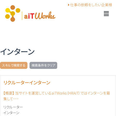
仕事の依頼を
したい企業様
インターン
スキルで検索する
検索条件をクリア
リクルーターインターン
【概要】 当サイトを運営しているaiTWorks（HRAIT）ではインターンを募
集して･･･
リクルーター
インターン