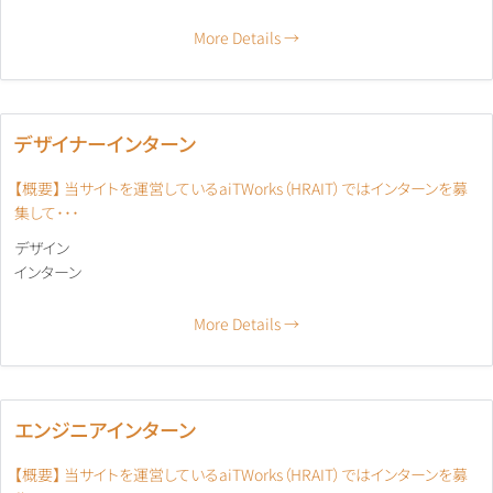
More Details
デザイナーインターン
【概要】 当サイトを運営しているaiTWorks（HRAIT）ではインターンを募
集して･･･
デザイン
インターン
More Details
エンジニアインターン
【概要】 当サイトを運営しているaiTWorks（HRAIT）ではインターンを募