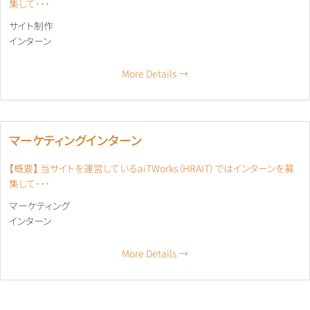
集して･･･
サイト制作
インターン
More Details
マーケティングインターン
【概要】 当サイトを運営しているaiTWorks（HRAIT）ではインターンを募
集して･･･
マーケティング
インターン
More Details