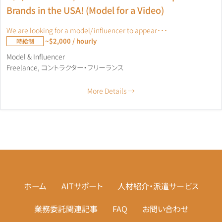
Brands in the USA! (Model for a Video)
We are looking for a model/influencer to appear･･･
~$2,000 / hourly
時給制
Model & Influencer
Freelance
コントラクター・フリーランス
More Details
ホーム
AITサポート
人材紹介・派遣サービス
業務委託関連記事
FAQ
お問い合わせ