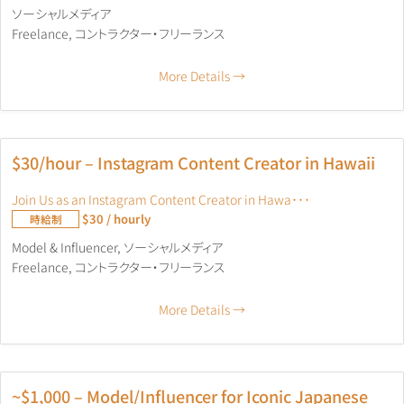
ソーシャルメディア
Freelance
コントラクター・フリーランス
More Details
$30/hour – Instagram Content Creator in Hawaii
Join Us as an Instagram Content Creator in Hawa･･･
$30 / hourly
時給制
Model & Influencer
ソーシャルメディア
Freelance
コントラクター・フリーランス
More Details
~$1,000 – Model/Influencer for Iconic Japanese