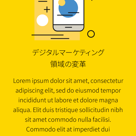
デジタルマーケティング
領域の変革
Lorem ipsum dolor sit amet, consectetur
adipiscing elit, sed do eiusmod tempor
incididunt ut labore et dolore magna
aliqua. Elit duis tristique sollicitudin nibh
sit amet commodo nulla facilisi.
Commodo elit at imperdiet dui