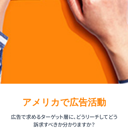
アメリカで広告活動
広告で求めるターゲット層に、どうリーチしてどう
訴求すべきか分かりますか？