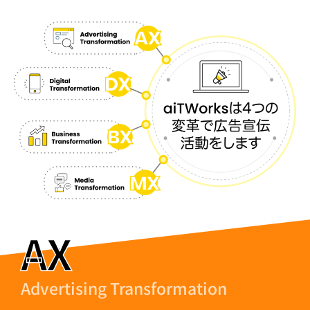
AX
Advertising Transformation