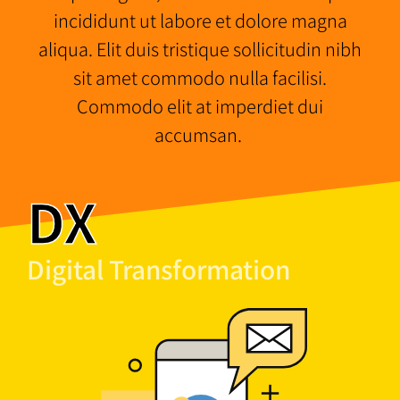
incididunt ut labore et dolore magna
aliqua. Elit duis tristique sollicitudin nibh
sit amet commodo nulla facilisi.
Commodo elit at imperdiet dui
accumsan.
DX
Digital Transformation