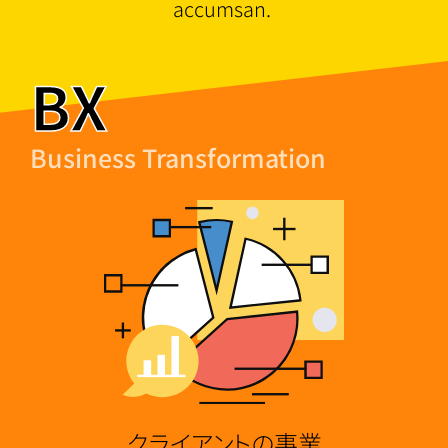
accumsan.
BX
Business Transformation
クライアントの事業