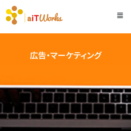
広告・マーケティング