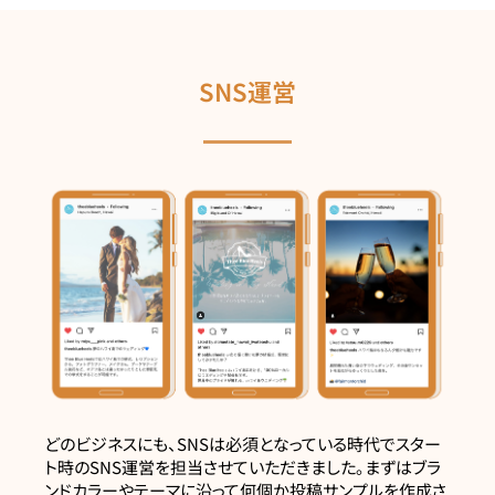
SNS運営
どのビジネスにも、SNSは必須となっている時代でスター
ト時のSNS運営を担当させていただきました。まずはブラ
ンドカラーやテーマに沿って何個か投稿サンプルを作成さ