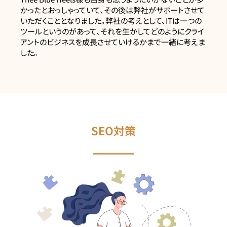
かったとおっしゃっていて、その後は弊社がサポートさせて
いただくこととなりました。弊社の考えとして、ITは一つの
ツールというのがあって、それを生かしてどのようにクライ
アントのビジネスを成長させていけるかまで一緒に考えま
した。
SEO対策