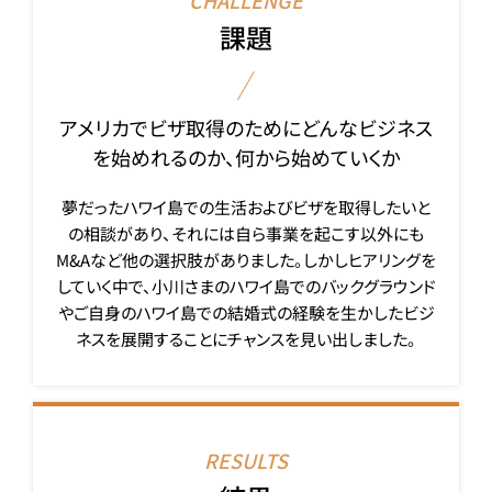
課題
アメリカでビザ取得のためにどんなビジネス
を始めれるのか、何から始めていくか
夢だったハワイ島での生活およびビザを取得したいと
の相談があり、それには自ら事業を起こす以外にも
M&Aなど他の選択肢がありました。しかしヒアリングを
していく中で、小川さまのハワイ島でのバックグラウンド
やご自身のハワイ島での結婚式の経験を生かしたビジ
ネスを展開することにチャンスを見い出しました。