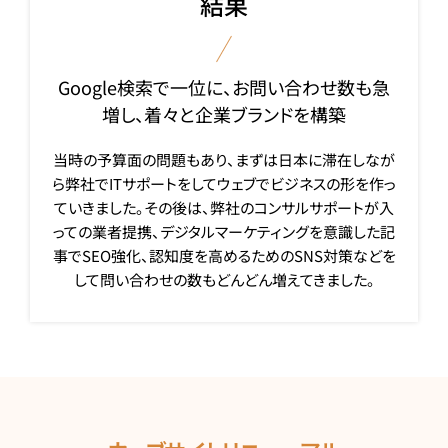
結果
Google検索で一位に、お問い合わせ数も急
増し、着々と企業ブランドを構築
当時の予算面の問題もあり、まずは日本に滞在しなが
ら弊社でITサポートをしてウェブでビジネスの形を作っ
ていきました。その後は、弊社のコンサルサポートが入
っての業者提携、デジタルマーケティングを意識した記
事でSEO強化、認知度を高めるためのSNS対策などを
して問い合わせの数もどんどん増えてきました。