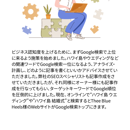
ビジネス認知度を上げるために、まずGoogle検索で上位
に来るよう施策を始めました。ハワイ島やウエディングなど
の関連ワードでGoogle検索一位になるよう、アナライズ・
計画し、どのように記事を書くといいかアドバイスさせてい
ただきました。弊社のSEOスペシャリストも記事作成をさ
せていただきましたが、それ同様にオーナー様にも記事作
成を行なってもらい、ターゲットキーワードでGoogle順位
を圧倒的に上げました。現在、オンラインで“ハワイ島 ウエ
ディング”や”ハワイ島 結婚式”と検索するとThee Blue
Heels様のWebサイトがGoogle検索トップにきます。