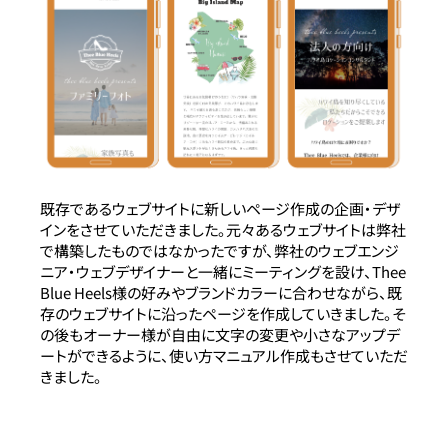
既存であるウェブサイトに新しいページ作成の企画・デザ
インをさせていただきました。元々あるウェブサイトは弊社
で構築したものではなかったですが、弊社のウェブエンジ
ニア・ウェブデザイナーと一緒にミーティングを設け、Thee
Blue Heels様の好みやブランドカラーに合わせながら、既
存のウェブサイトに沿ったページを作成していきました。そ
の後もオーナー様が自由に文字の変更や小さなアップデ
ートができるように、使い方マニュアル作成もさせていただ
きました。