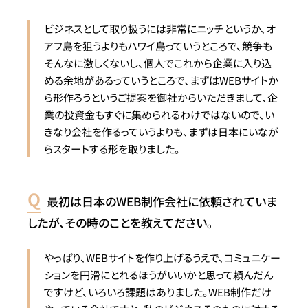
ビジネスとして取り扱うには非常にニッチというか、オ
アフ島を狙うよりもハワイ島っていうところで、競争も
そんなに激しくないし、個人でこれから企業に入り込
める余地があるっていうところで、まずはWEBサイトか
ら形作ろうというご提案を御社からいただきまして、企
業の投資金もすぐに集められるわけではないので、い
きなり会社を作るっていうよりも、まずは日本にいなが
らスタートする形を取りました。
最初は日本のWEB制作会社に依頼されていま
したが、その時のことを教えてださい。
やっぱり、WEBサイトを作り上げるうえで、コミュニケー
ションを円滑にとれるほうがいいかと思って頼んだん
ですけど、いろいろ課題はありました。WEB制作だけ