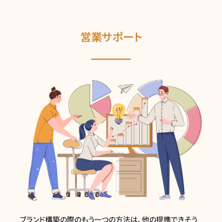
営業サポート
ブランド構築の際のもう一つの方法は、他の提携できそう