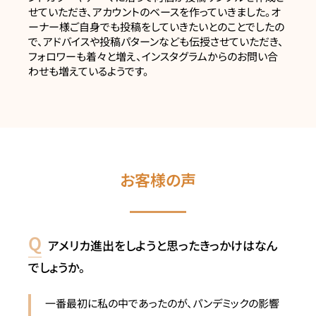
せていただき、アカウントのベースを作っていきました。オ
ーナー様ご自身でも投稿をしていきたいとのことでしたの
で、アドバイスや投稿パターンなども伝授させていただき、
フォロワーも着々と増え、インスタグラムからのお問い合
わせも増えているようです。
お客様の声
アメリカ進出をしようと思ったきっかけはなん
でしょうか。
一番最初に私の中であったのが、パンデミックの影響