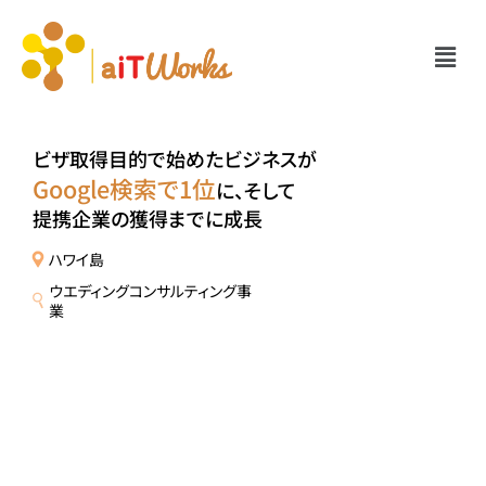
ビザ取得目的で始めたビジネスが
Google検索で1位
に、そして
提携企業の獲得までに成長
ハワイ島
ウエディングコンサルティング事
業