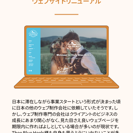
ウェブサイトリニューアル
日本に滞在しながら事業スタートという形式が決まった頃
に日本の他のウェブ制作会社に依頼していたそうです。し
かし、ウェブ制作専門の会社はクライアントのビジネスの
成長にあまり関心がなく、見た目さえ良いウェブページを
期限内に作ればよしとしている場合が多いのが現状です。
Thee Blue Heels様も自身も思うようにいかないことが多