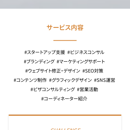
サービス内容
#
スタートアップ支援
#
ビジネスコンサル
#
ブランディング
#
マーケティングサポート
#
ウェブサイト修正・デザイン
#
SEO対策
#
コンテンツ制作
#
グラフィックデザイン
#
SNS運営
#
ビザコンサルティング
#
営業活動
#
コーディネーター紹介