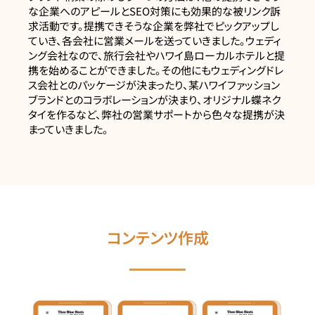
な企業へのアピールとSEO対策にも効果的な被リンク訴
求活動です。提携できそうな企業を弊社でピックアップし
ていき、各会社に営業メールを送っていきました。ウェディ
ング会社なので、旅行会社やハワイ島ローカルホテルと提
携を始めることができました。その他にもウェディングドレ
ス会社とのパッケージが決まったり、某ハワイファッション
ブランドとのコラボレーションが決まり、オリジナル蝶ネク
タイを作るなど、弊社の営業サポートから色々な提携が決
まっていきました。
コンテンツ作成