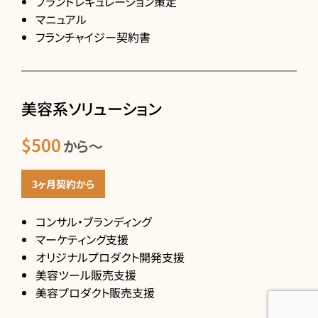
ブランドレギュレーション策定
マニュアル
フランチャイジー契約書
美容系ソリューション
$500
から〜
3ヶ月契約から
コンサル・ブランディング
マーケティング支援
オリジナルプロダクト開発支援
美容ツール販売支援
美容プロダクト販売支援