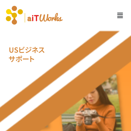
USビジネス
サポート