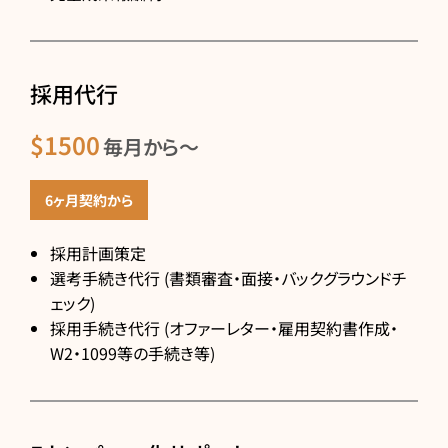
採用代行
$1500
毎月から〜
6ヶ月契約から
採用計画策定
選考手続き代行 (
書類審査・面接・バックグラウンドチ
ェック)
採用手続き代行 (
オファーレター・雇用契約書作成・
W2・1099等の手続き等)