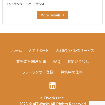
コントラクター・フリーランス
More Details
ホーム
AITサポート
人材紹介・派遣サービス
業務委託関連記事
FAQ
お問い合わせ
フリーランサー登録
募集中の仕事
aiTWorks Inc.
2026 © aiTWorks All Rights Reserved