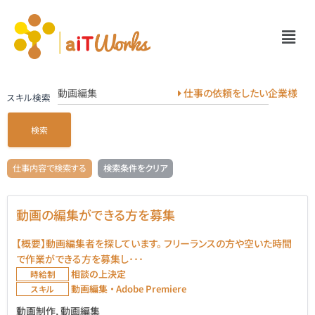
仕事の依頼を
したい企業様
スキル検索
仕事内容で検索する
検索条件をクリア
動画の編集ができる方を募集
【概要】動画編集者を探しています。 フリーランスの方や空いた時間
で作業ができる方を募集し･･･
相談の上決定
時給制
動画編集 ・ Adobe Premiere
スキル
動画制作
動画編集