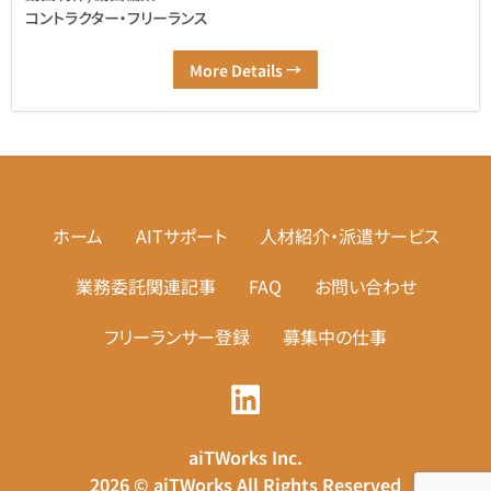
コントラクター・フリーランス
More Details
ホーム
AITサポート
人材紹介・派遣サービス
業務委託関連記事
FAQ
お問い合わせ
フリーランサー登録
募集中の仕事
aiTWorks Inc.
2026 © aiTWorks All Rights Reserved