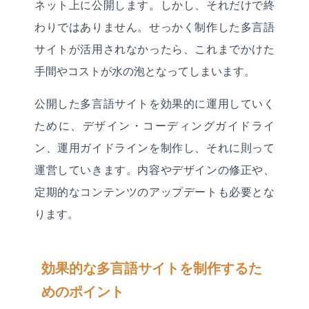
ネット上に公開します。しかし、それだけで終
わりではありません。せっかく制作した多言語
サイトが活用されなかったら、これまでかけた
手間やコストが水の泡となってしまいます。
公開した多言語サイトを効果的に運用していく
ために、デザイン・コーディングガイドライ
ン、運用ガイドラインを制作し、それに則って
運営していきます。内容やデザインの修正や、
定期的なコンテンツのアップデートも必要とな
ります。
効果的な多言語サイトを制作するた
めのポイント