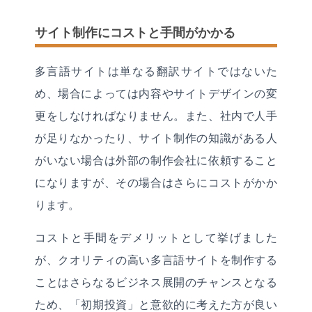
サイト制作にコストと手間がかかる
多言語サイトは単なる翻訳サイトではないた
め、場合によっては内容やサイトデザインの変
更をしなければなりません。また、社内で人手
が足りなかったり、サイト制作の知識がある人
がいない場合は外部の制作会社に依頼すること
になりますが、その場合はさらにコストがかか
ります。
コストと手間をデメリットとして挙げました
が、クオリティの高い多言語サイトを制作する
ことはさらなるビジネス展開のチャンスとなる
ため、「初期投資」と意欲的に考えた方が良い