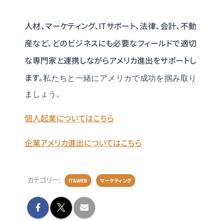
人材、マーケティング、ITサポート、法律、会計、不動
産など、どのビジネスにも必要なフィールドで適切
な専門家と連携しながらアメリカ進出をサポートし
ます。
私たちと一緒にアメリカで成功を掴み取り
ましょう。
個人起業についてはこちら
企業アメリカ進出についてはこちら
カテゴリー:
IT&WEB
マーケティング