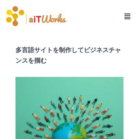
多言語サイトを制作してビジネスチャ
ンスを掴む