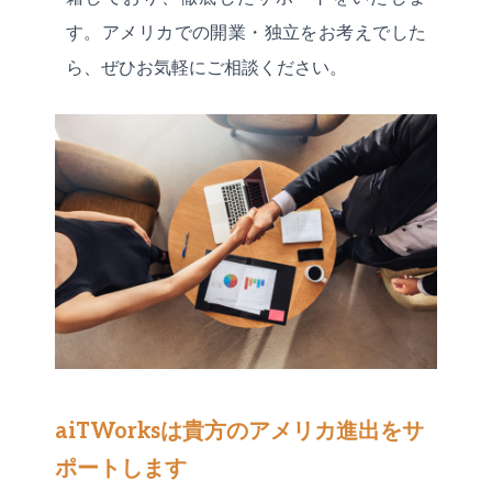
す。アメリカでの開業・独立をお考えでした
ら、ぜひお気軽にご相談ください。
aiTWorksは貴方のアメリカ進出をサ
ポートします