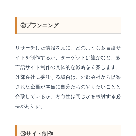
②プランニング
リサーチした情報を元に、どのような多言語サ
イトを制作するか、ターゲットは誰かなど、多
言語サイト制作の具体的な戦略を立案します。
外部会社に委託する場合は、外部会社から提案
された企画が本当に自分たちのやりたいことと
合致しているか、方向性は同じかを検討する必
要があります。
③サイト制作