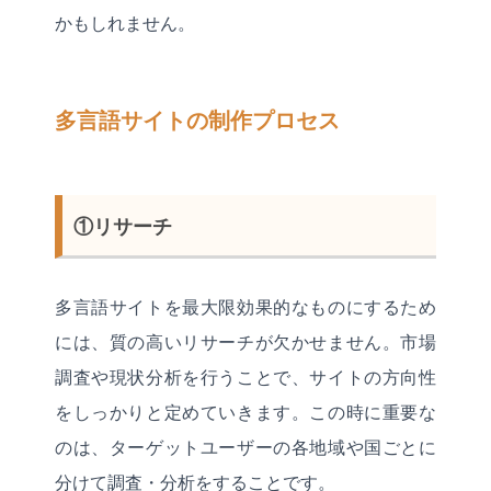
かもしれません。
多言語サイトの制作プロセス
①リサーチ
多言語サイトを最大限効果的なものにするため
には、質の高いリサーチが欠かせません。市場
調査や現状分析を行うことで、サイトの方向性
をしっかりと定めていきます。この時に重要な
のは、ターゲットユーザーの各地域や国ごとに
分けて調査・分析をすることです。