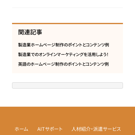
関連記事
製造業ホームページ制作のポイントとコンテンツ例
製造業でのオンラインマーケティングを活用しよう！
英語のホームページ制作のポイントとコンテンツ例
ホーム
AITサポート
人材紹介・派遣サービス