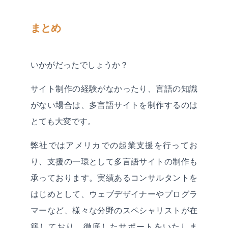
まとめ
いかがだったでしょうか？
サイト制作の経験がなかったり、言語の知識
がない場合は、多言語サイトを制作するのは
とても大変です。
弊社ではアメリカでの起業支援を行ってお
り、支援の一環として多言語サイトの制作も
承っております。実績あるコンサルタントを
はじめとして、ウェブデザイナーやプログラ
マーなど、様々な分野のスペシャリストが在
籍しており、徹底したサポートをいたしま