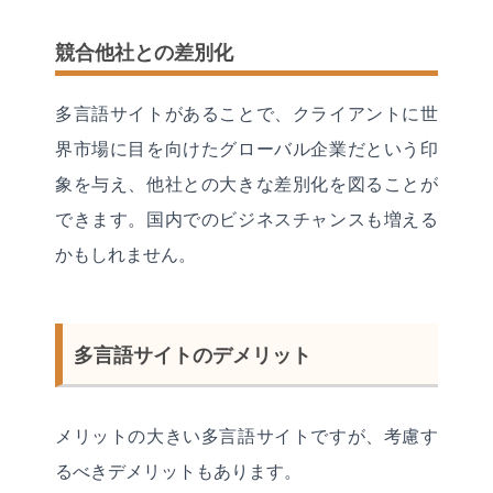
競合他社との差別化
多言語サイトがあることで、クライアントに世
界市場に目を向けたグローバル企業だという印
象を与え、他社との大きな差別化を図ることが
できます。国内でのビジネスチャンスも増える
かもしれません。
多言語サイトのデメリット
メリットの大きい多言語サイトですが、考慮す
るべきデメリットもあります。