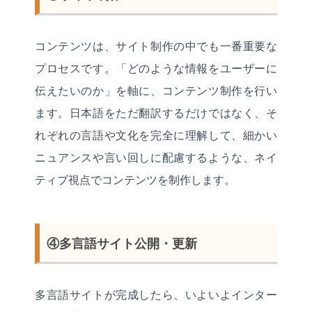
コンテンツは、サイト制作の中でも一番重要な
プロセスです。「どのような情報をユーザーに
伝えたいのか」を軸に、コンテンツ制作を行い
ます。日本語をただ翻訳するだけではなく、そ
れぞれの言語や文化を完全に理解して、細かい
ニュアンスや言い回しに配慮するような、ネイ
ティブ視点でコンテンツを制作します。
④多言語サイト公開・更新
多言語サイトが完成したら、いよいよインター