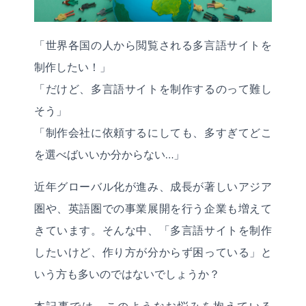
「世界各国の人から閲覧される多言語サイトを
制作したい！」
「だけど、多言語サイトを制作するのって難し
そう」
「制作会社に依頼するにしても、多すぎてどこ
を選べばいいか分からない…」
近年グローバル化が進み、成長が著しいアジア
圏や、英語圏での事業展開を行う企業も増えて
きています。そんな中、「多言語サイトを制作
したいけど、作り方が分からず困っている」と
いう方も多いのではないでしょうか？