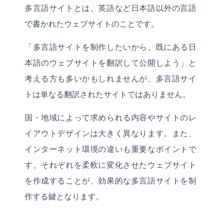
多言語サイトとは、英語など日本語以外の言語
で書かれたウェブサイトのことです。
「多言語サイトを制作したいから、既にある日
本語のウェブサイトを翻訳して公開しよう」と
考える方も多いかもしれませんが、多言語サイ
トは単なる翻訳されたサイトではありません。
国・地域によって求められる内容やサイトのレ
イアウトデザインは大きく異なります。また、
インターネット環境の違いも重要なポイントで
す。それぞれを柔軟に変化させたウェブサイト
を作成することが、効果的な多言語サイトを制
作する鍵となります。