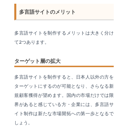
多言語サイトのメリット
多言語サイトを制作するメリットは大きく分け
て2つあります。
ターゲット層の拡大
多言語サイトを制作すると、日本人以外の方を
ターゲットにするのが可能となり、さらなる新
規顧客獲得が望めます。国内の市場だけでは限
界があると感じている方・企業には、多言語サ
イト制作は新たな市場開拓への第一歩となるで
しょう。