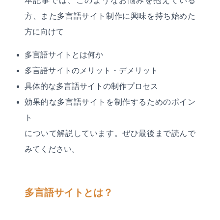
本記事では、このようなお悩みを抱えている
方、また多言語サイト制作に興味を持ち始めた
方に向けて
多言語サイトとは何か
多言語サイトのメリット・デメリット
具体的な多言語サイトの制作プロセス
効果的な多言語サイトを制作するためのポイン
ト
について解説しています。ぜひ最後まで読んで
みてください。
多言語サイトとは？