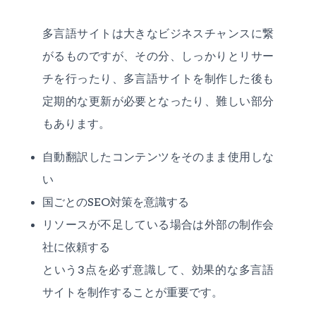
多言語サイトは大きなビジネスチャンスに繋
がるものですが、その分、しっかりとリサー
チを行ったり、多言語サイトを制作した後も
定期的な更新が必要となったり、難しい部分
もあります。
自動翻訳したコンテンツをそのまま使用しな
い
国ごとのSEO対策を意識する
リソースが不足している場合は外部の制作会
社に依頼する
という3点を必ず意識して、効果的な多言語
サイトを制作することが重要です。