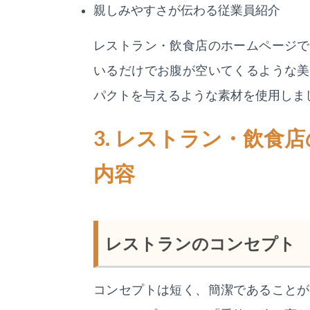
親しみやすさが伝わる従業員紹介
レストラン・飲食店のホームページで
いるだけでお腹が空いてくるような美
パクトを与えるような素材を使用しま
3. レストラン・飲食
内容
レストランのコンセプト
コンセプトは短く、簡潔であることが