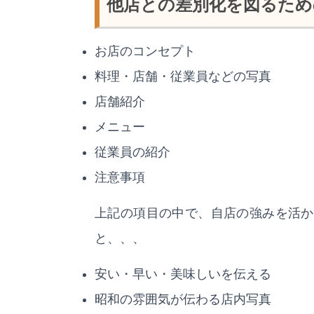
他店との差別化を図るため
お店のコンセプト
料理・店舗・従業員などの写真
店舗紹介
メニュー
従業員の紹介
注意事項
上記の項目の中で、自店の強みを活か
と、、、
安い・早い・美味しいを伝える
昭和の雰囲気が伝わる店内写真