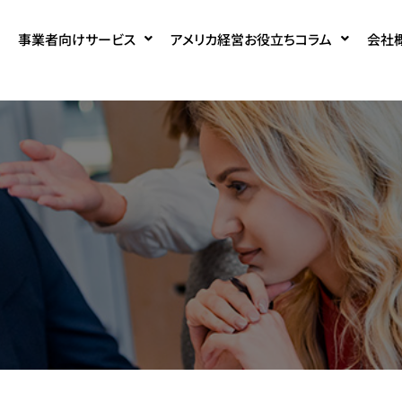
事業者向けサービス
アメリカ経営お役立ちコラム
会社