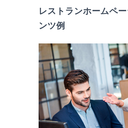
レストランホームペー
ンツ例