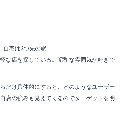
、自宅は3つ先の駅
軽な店を探している。昭和な雰囲気が好きで
るだけ具体的にすると、どのようなユーザー
自店の強みも見えてくるのでターゲットを明