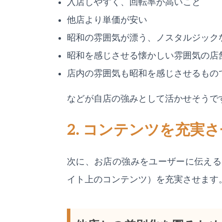
入店しやすく、回転率が高いこと
他店より単価が安い
昭和の雰囲気が漂う、ノスタルジック
昭和を感じさせる懐かしい雰囲気の店
店内の雰囲気も昭和を感じさせるもの
などが自店の強みとして活かせそうで
2. コンテンツを充実
次に、お店の強みをユーザーに伝える
イト上のコンテンツ）を充実させます