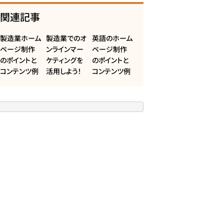
関連記事
製造業ホーム
製造業でのオ
英語のホーム
ページ制作
ンラインマー
ページ制作
のポイントと
ケティングを
のポイントと
コンテンツ例
活用しよう！
コンテンツ例