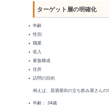
ターゲット層の明確化
年齢
性別
職業
収入
家族構成
住所
訪問の目的
例えば、居酒屋街の立ち飲み屋さんの
年齢： 34歳