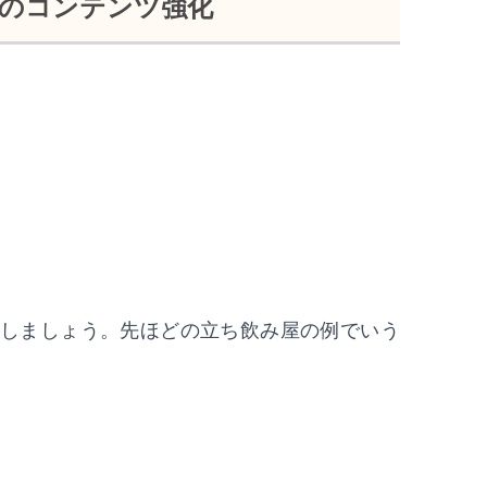
のコンテンツ強化
しましょう。先ほどの立ち飲み屋の例でいう