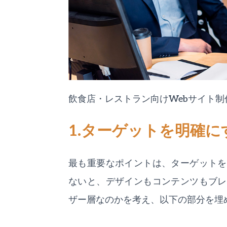
飲食店・レストラン向けWebサイト
1.ターゲットを明確に
最も重要なポイントは、ターゲットを
ないと、デザインもコンテンツもブレ
ザー層なのかを考え、以下の部分を埋