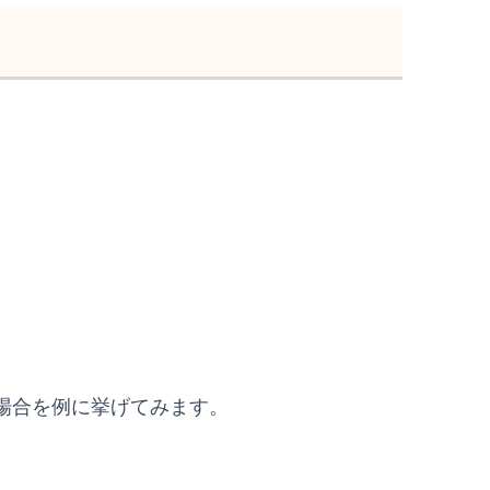
場合を例に挙げてみます。