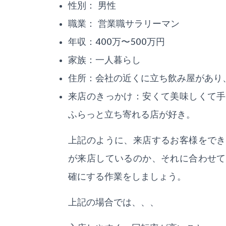
性別： 男性
職業： 営業職サラリーマン
年収：400万〜500万円
家族：一人暮らし
住所：会社の近くに立ち飲み屋があり
来店のきっかけ：安くて美味しくて手
ふらっと立ち寄れる店が好き。
上記のように、来店するお客様をでき
が来店しているのか、それに合わせて
確にする作業をしましょう。
上記の場合では、、、