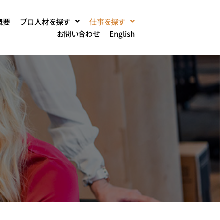
概要
プロ人材を探す
仕事を探す
お問い合わせ
English