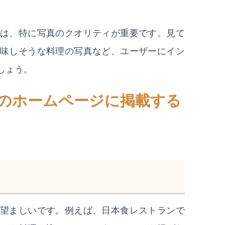
は、特に写真のクオリティが重要です。見て
味しそうな料理の写真など、ユーザーにイン
しょう。
店のホームページに掲載する
望ましいです。例えば、日本食レストランで