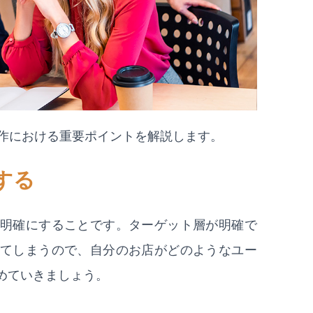
制作における重要ポイントを解説します。
する
明確にすることです。ターゲット層が明確で
てしまうので、自分のお店がどのようなユー
めていきましょう。