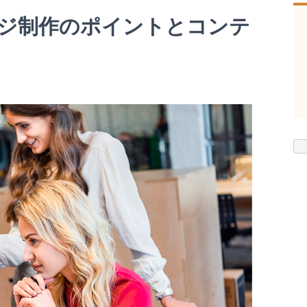
ジ制作のポイントとコンテ