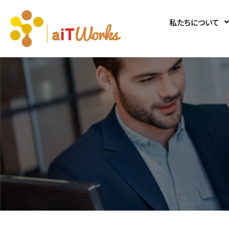
私たちについて