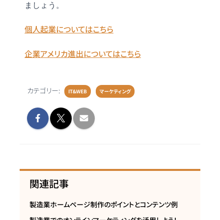
ましょう。
個人起業についてはこちら
企業アメリカ進出についてはこちら
カテゴリー:
IT&WEB
マーケティング
関連記事
製造業ホームページ制作のポイントとコンテンツ例