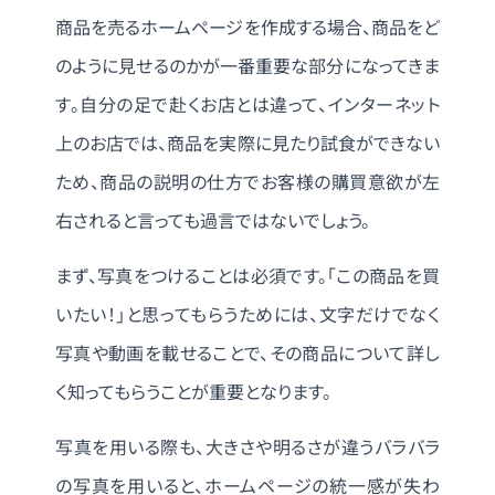
商品を売るホームページを作成する場合、商品をど
のように見せるのかが一番重要な部分になってきま
す。自分の足で赴くお店とは違って、インターネット
上のお店では、商品を実際に見たり試食ができない
ため、商品の説明の仕方でお客様の購買意欲が左
右されると言っても過言ではないでしょう。
まず、写真をつけることは必須です。「この商品を買
いたい！」と思ってもらうためには、文字だけでなく
写真や動画を載せることで、その商品について詳し
く知ってもらうことが重要となります。
写真を用いる際も、大きさや明るさが違うバラバラ
の写真を用いると、ホームページの統一感が失わ