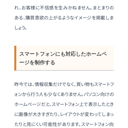
れ、お客様に不信感を生みかねません。まとまりの
ある、購買意欲の上がるようなイメージを掲載しま
しょう。
スマートフォンにも対応したホームペ
ージを制作する
昨今では、情報収集だけでなく、買い物もスマートフ
ォンから行う人も少なくありません。パソコン向けの
ホームページだと、スマートフォン上で表示したとき
に画像が大きすぎたり、レイアウトが変わってしまっ
たりと見にくい可能性があります。
スマートフォン向