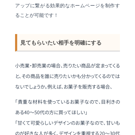
アップに繋がる効果的なホームページを制作す
ることが可能です！
見てもらいたい相手を明確にする
小売業・卸売業の場合、売りたい商品が定まってくる
と、その商品を誰に売りたいかも分かってくるのでは
ないでしょうか。例えば、お菓子を販売する場合、
「貴重な材料を使っているお菓子なので、目利きの
ある40～50代の方に買ってほしい」
「甘くて可愛らしいデザインのお菓子なので、甘いも
のが好きな人が多く、デザインを重視する20～30代