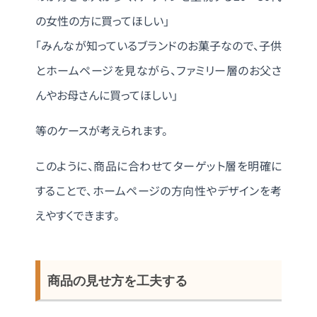
の女性の方に買ってほしい」
「みんなが知っているブランドのお菓子なので、子供
とホームページを見ながら、ファミリー層のお父さ
んやお母さんに買ってほしい」
等のケースが考えられます。
このように、商品に合わせてターゲット層を明確に
することで、ホームページの方向性やデザインを考
えやすくできます。
商品の見せ方を工夫する