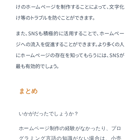
けのホームページを制作することによって、文字化
け等のトラブルを防ぐことができます。
また、SNSも積極的に活用することで、ホームペー
ジへの流入を促進することができます。より多くの人
にホームページの存在を知ってもらうには、SNSが
最も有効的でしょう。
まとめ
いかがだったでしょうか？
ホームページ制作の経験がなかったり、プロ
グラミング言語の知識がない場合は、小売