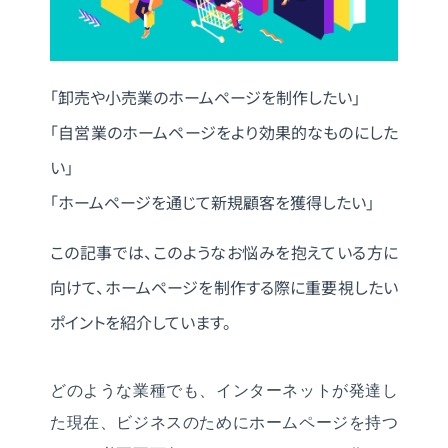
「卸売や小売業のホームページを制作したい」
「自営業のホームページをより効果的なものにした
い」
「ホームページを通じて新規顧客を獲得したい」
この記事では、このようなお悩みを抱えている方に
向けて、ホームページを制作する際に重要視したい
ポイントを紹介しています。
どのような業種でも、インターネットが発達し
た現在、ビジネスのためにホームページを持つ