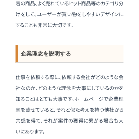
着の商品、よく売れているヒット商品等のカテゴリ分
けをして、ユーザーが買い物をしやすいデザインに
することも非常に大切です。
企業理念を説明する
仕事を依頼する際に、依頼する会社がどのような会
社なのか、どのような理念を大事にしているのかを
知ることはとても大事です。ホームページで企業理
念を載せていると、それと似た考えを持つ他社から
共感を得て、それが案件の獲得に繋がる場合も大
いにあります。