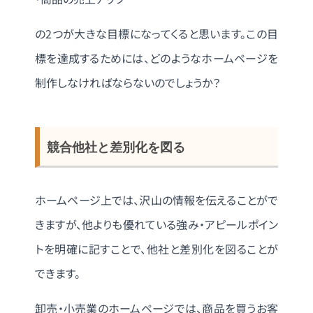
の2つが大きな目標になってくると思います。この目
標を達成するためには、どのようなホームページを
制作しなければならないのでしょうか？
競合他社と差別化を図る
ホームページ上では、沢山の情報を伝えることがで
きますが、他よりも優れている強み・アピールポイン
トを明確に記すことで、他社と差別化を図ることが
できます。
卸売・小売業のホームページでは、商品を買うお客