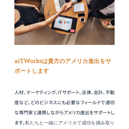
aiTWorksは貴方のアメリカ進出をサ
ポートします
人材、マーケティング、ITサポート、法律、会計、不動
産など、どのビジネスにも必要なフィールドで適切
な専門家と連携しながらアメリカ進出をサポートし
ます。
私たちと一緒にアメリカで成功を掴み取り