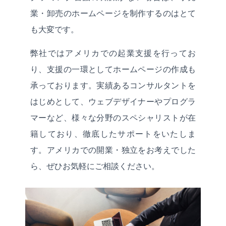
業・卸売のホームページを制作するのはとて
も大変です。
弊社ではアメリカでの起業支援を行ってお
り、支援の一環としてホームページの作成も
承っております。実績あるコンサルタントを
はじめとして、ウェブデザイナーやプログラ
マーなど、様々な分野のスペシャリストが在
籍しており、徹底したサポートをいたしま
す。アメリカでの開業・独立をお考えでした
ら、ぜひお気軽にご相談ください。