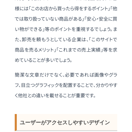
様には「このお店から買ったら得をするポイント」「他
では取り扱っていない商品がある」「安心・安全に買
い物ができる」等のポイントを重視するでしょう。ま
た、卸売を頼もうとしている企業は、「このサイトで
商品を売るメリット」「これまでの売上実績」等を求
めていることが多いでしょう。
簡潔な文章だけでなく、必要であれば画像やグラ
フ、目立つグラフィックを配置することで、分かりやす
く他社との違いを載せることが重要です。
ユーザーがアクセスしやすいデザイン