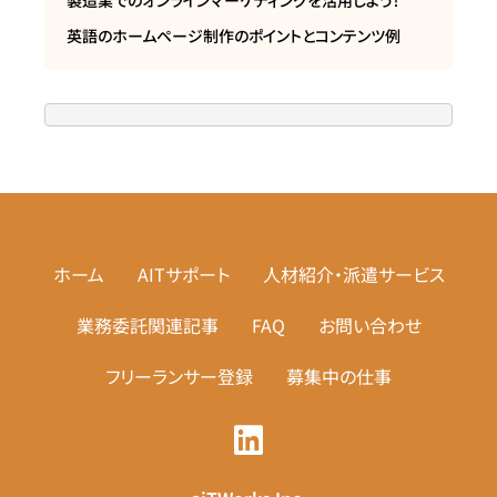
製造業でのオンラインマーケティングを活用しよう！
英語のホームページ制作のポイントとコンテンツ例
ホーム
AITサポート
人材紹介・派遣サービス
業務委託関連記事
FAQ
お問い合わせ
フリーランサー登録
募集中の仕事