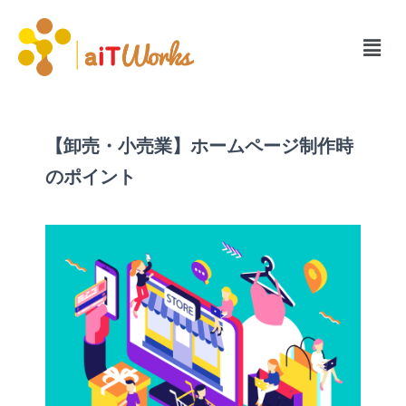
【卸売・小売業】ホームページ制作時
のポイント