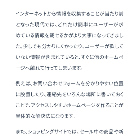
インターネットから情報を収集することが当たり前
となった現代では、どれだけ簡単にユーザーが求
めている情報を載せるかがより大事になってきまし
た。少しでも分かりにくかったり、ユーザーが欲して
いない情報が含まれていると、すぐに他のホームペ
ージへ離れて行ってしまいます。
例えば、お問い合わせフォームを分かりやすい位置
に設置したり、連絡先をいろんな場所に書いておく
ことで、アクセスしやすいホームページを作ることが
具体的な解決法になります。
また、ショッピングサイトでは、セール中の商品や新