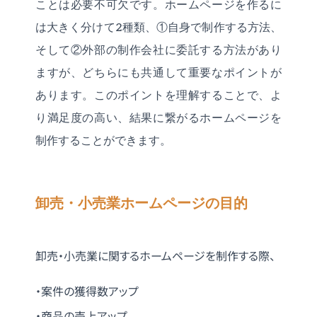
ことは必要不可欠です。ホームページを作るに
は大きく分けて2種類、①自身で制作する方法、
そして②外部の制作会社に委託する方法があり
ますが、どちらにも共通して重要なポイントが
あります。このポイントを理解することで、よ
り満足度の高い、結果に繋がるホームページを
制作することができます。
卸売・小売業ホームページの目的
卸売・小売業に関するホームページを制作する際、
・案件の獲得数アップ
・商品の売上アップ