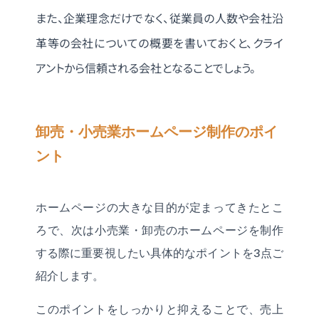
また、企業理念だけでなく、従業員の人数や会社沿
革等の会社についての概要を書いておくと、クライ
アントから信頼される会社となることでしょう。
卸売・小売業ホームページ制作のポイ
ント
ホームページの大きな目的が定まってきたとこ
ろで、次は小売業・卸売のホームページを制作
する際に重要視したい具体的なポイントを3点ご
紹介します。
このポイントをしっかりと抑えることで、売上