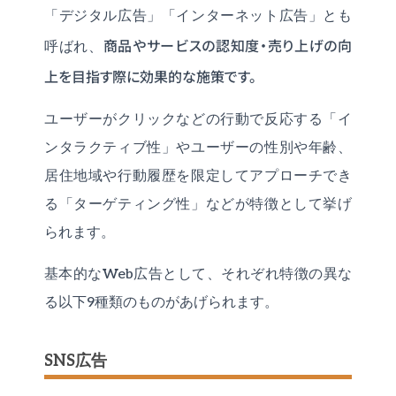
「デジタル広告」「インターネット広告」とも
商品やサービスの認知度・売り上げの向
呼ばれ、
上を目指す際に効果的な施策です。
ユーザーがクリックなどの行動で反応する「イ
ンタラクティブ性」やユーザーの性別や年齢、
居住地域や行動履歴を限定してアプローチでき
る「ターゲティング性」などが特徴として挙げ
られます。
基本的なWeb広告として、それぞれ特徴の異な
る以下9種類のものがあげられます。
SNS広告