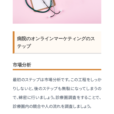
病院のオンラインマーケティングのス
テップ
市場分析
最初のステップは市場分析です。この工程をしっか
りしないと、後のステップも無駄になってしまうの
で、綿密に行いましょう。診療圏調査をすることで、
診療圏内の競合や人の流れを調査しましょう。