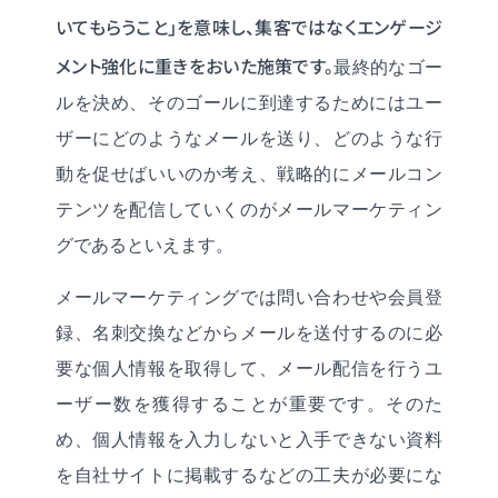
いてもらうこと」を意味し、集客ではなくエンゲージ
メント強化に重きをおいた施策です。
最終的なゴー
ルを決め、そのゴールに到達するためにはユー
ザーにどのようなメールを送り、どのような行
動を促せばいいのか考え、戦略的にメールコン
テンツを配信していくのがメールマーケティン
グであるといえます。
メールマーケティングでは問い合わせや会員登
録、名刺交換などからメールを送付するのに必
要な個人情報を取得して、メール配信を行うユ
ーザー数を獲得することが重要です。そのた
め、個人情報を入力しないと入手できない資料
を自社サイトに掲載するなどの工夫が必要にな