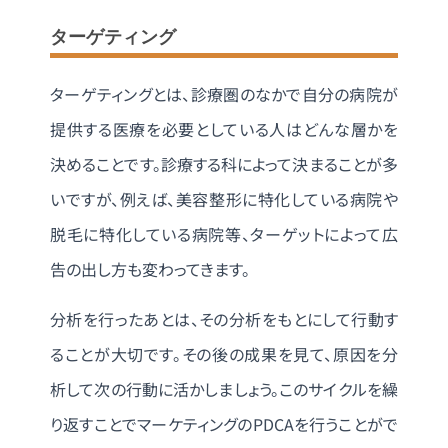
ターゲティング
ターゲティングとは、診療圏のなかで自分の病院が
提供する医療を必要としている人はどんな層かを
決めることです。診療する科によって決まることが多
いですが、例えば、美容整形に特化している病院や
脱毛に特化している病院等、ターゲットによって広
告の出し方も変わってきます。
分析を行ったあとは、その分析をもとにして行動す
ることが大切です。その後の成果を見て、原因を分
析して次の行動に活かしましょう。このサイクルを繰
り返すことでマーケティングのPDCAを行うことがで