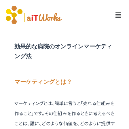
効果的な病院のオンラインマーケティ
ング法
マーケティングとは？
マーケティングとは、簡単に言うと「売れる仕組みを
作ること」です。その仕組みを作るときに考えるべき
ことは、誰に、どのような価値を、どのように提供す