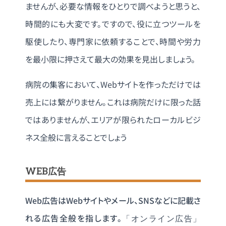
ませんが、必要な情報をひとりで調べようと思うと、
時間的にも大変です。ですので、役に立つツールを
駆使したり、専門家に依頼することで、時間や労力
を最小限に押さえて最大の効果を見出しましょう。
病院の集客において、Webサイトを作っただけでは
売上には繋がりません。これは病院だけに限った話
ではありませんが、エリアが限られたローカルビジ
ネス全般に言えることでしょう
WEB広告
Web広告はWebサイトやメール、SNSなどに記載さ
れる広告全般を指します。
「オンライン広告」