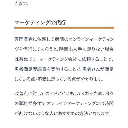
きます。
マーケティングの代行
専門業者に依頼して病院のオンラインマーケティン
グを代行してもらうと、時間も人手も足りない場合
は有効です。マーケティング会社に依頼することで、
患者満足度調査を実施することで、患者さんが満足
している点・不満に思っている点が分かります。
改善点に対してのアドバイスもしてくれるため、日々
の業務が多忙でオンラインマーケティングには時間
が割けないような人におすすめの方法となります。