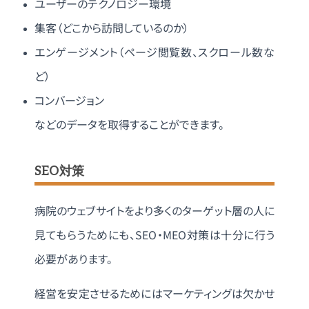
ユーザーのテクノロジー環境
集客（どこから訪問しているのか）
エンゲージメント（ページ閲覧数、スクロール数な
ど）
コンバージョン
などのデータを取得することができます。
SEO対策
病院のウェブサイトをより多くのターゲット層の人に
見てもらうためにも、SEO・MEO対策は十分に行う
必要があります。
経営を安定させるためにはマーケティングは欠かせ