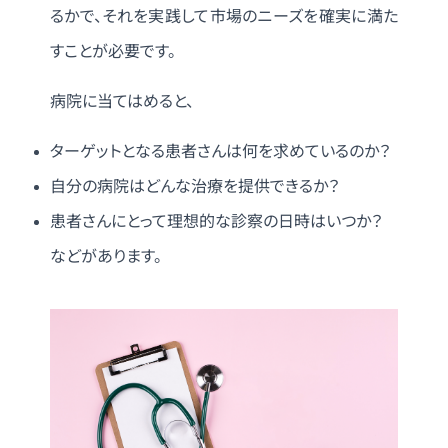
るかで、それを実践して市場のニーズを確実に満た
すことが必要です。
病院に当てはめると、
ターゲットとなる患者さんは何を求めているのか？
自分の病院はどんな治療を提供できるか？
患者さんにとって理想的な診察の日時はいつか？
などがあります。