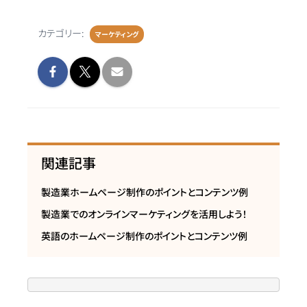
カテゴリー:
マーケティング
関連記事
製造業ホームページ制作のポイントとコンテンツ例
製造業でのオンラインマーケティングを活用しよう！
英語のホームページ制作のポイントとコンテンツ例