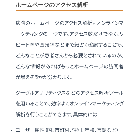
ホームページのアクセス解析
病院のホームページのアクセス解析もオンラインマ
ーケティングの一つです。アクセス数だけでなく、リ
ピート率や直帰率などまで細かく確認することで、
どんなことが患者さんから必要とされているのか、
どんな情報があればもっとホームページの訪問者
が増えそうかが分かります。
グーグルアナリティクスなどのアクセス解析ツール
を用いることで、効率よくオンラインマーケティング
解析を行うことができます。具体的には
ユーザー属性（国、市町村、性別、年齢、言語など）