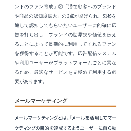
ンドのファン育成」②「潜在顧客へのブランド
や商品の認知度拡大」の2点が挙げられ、SNSを
通して認知してもらいたいユーザーに的確に広
告を打ち出し、ブランドの世界観や価値を伝え
ることによって長期的に利用してくれるファン
を獲得することが可能です。広告配信システム
や利用ユーザーがプラットフォームごとに異な
るため、最適なサービスを見極めて利用する必
要があります。
メールマーケティング
メールマーケティングとは、「メールを活用してマー
ケティングの目的を達成するようユーザーに自ら動