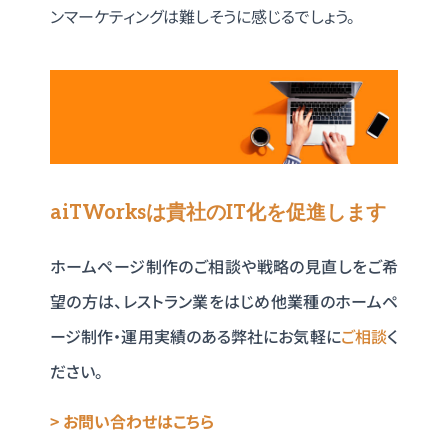
ンマーケティングは難しそうに感じるでしょう。
aiTWorksは貴社のIT化を促進します
ホームページ制作のご相談や戦略の見直しをご希
望の方は、レストラン業をはじめ他業種のホームペ
ージ制作・運用実績のある弊社にお気軽に
ご相談
く
ださい。
> お問い合わせはこちら