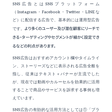
SNS広告とはSNSプラットフォーム
（Instagram・Facebook・Twitter・LINEな
ど）に配信する広告で、基本的には運用型広告
より多くのユーザー及び潜在顧客にリーチで
です。
きる・ターゲティングやセグメントが細かく設定でき
るなどの利点があります。
SNS広告はおすすめアカウント欄やタイムライ
ン、ストーリーズなどに表示される広告全般を
指し、従来はテキスト＋バナーが主流でした
が、現在では動画やカルーセルを効果的に活用
することで商品やサービスを訴求する事例も増
えています。
SNS広告の有効的な活用方法としては①「ブラ