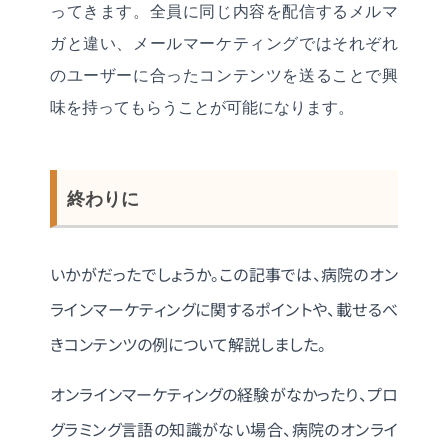
ってきます。全員に同じ内容を配信するメルマ
ガと違い、メールマーケティングではそれぞれ
のユーザーに合ったコンテンツを送ることで興
味を持ってもらうことが可能になります。
終わりに
いかがだったでしょうか。この記事では、病院のオン
ラインマーケティングに関するポイントや、載せるべ
きコンテンツの例について解説しました。
オンラインマーケティングの経験がなかったり、プロ
グラミング言語の知識がない場合、病院のオンライ