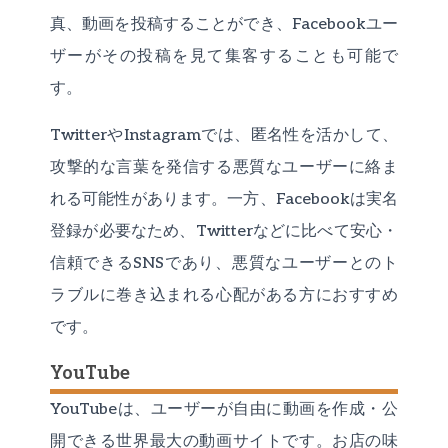
真、動画を投稿することができ、Facebookユー
ザーがその投稿を見て集客することも可能で
す。
TwitterやInstagramでは、匿名性を活かして、
攻撃的な言葉を発信する悪質なユーザーに絡ま
れる可能性があります。一方、Facebookは実名
登録が必要なため、Twitterなどに比べて安心・
信頼できるSNSであり、悪質なユーザーとのト
ラブルに巻き込まれる心配がある方におすすめ
です。
YouTube
YouTubeは、ユーザーが自由に動画を作成・公
開できる世界最大の動画サイトです。お店の味