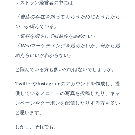
レストラン経営者の中には
「自店の存在を知ってもらうためにどうしたら
いいか悩んでいる」
「集客を増やして収益性を高めたい」
「Webマーケティングを始めたいが、何から始
めたらいいかわからない」
と悩んでいる方も多いのではないでしょうか。
TwitterやInstagramのアカウントを作成し、提
供しているメニューの写真を投稿したり、キャ
ンペーンやクーポンを配信したりする方も多い
と思います。
しかし、それでも、