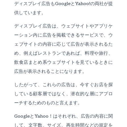
ディスプレイ広告もGoogleとYahoo!の両社が提
供しています。
ディスプレイ広告は、ウェブサイトやアプリケ
ーション内に広告を掲載できるサービスで、ウ
ェブサイトの内容に応じて広告が表示されるた
め、例えばレストランであれば、料理や旅行、
飲食店まとめ系ウェブサイトを見ているときに
広告が表示されることになります。
したがって、これらの広告は、今すぐお店を探
している顧客層ではなく、潜在的な層にアプロ
ーチするためのものと言えます。
GoogleとYahoo！はそれぞれ、広告の内容に関
して、文字数、サイズ、再生時間などの規定を