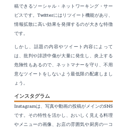
稿できるソーシャル・ネットワーキング・サー
ビスです。Twitterにはリツイート機能があり、
情報拡散に高い効果を発揮するのが大きな特徴
です。
しかし、話題の内容やツイート内容によって
は、批判や誹謗中傷が大量に発生し、炎上する
危険性もあるので、ネットマナーを守り、不用
意なツイートをしないよう最低限の配慮しまし
ょう。
インスタグラム
Instagramは、写真や動画の投稿がメインのSNS
です。その特性を活かし、おいしく見える料理
やメニューの画像、お店の雰囲気や厨房の一コ