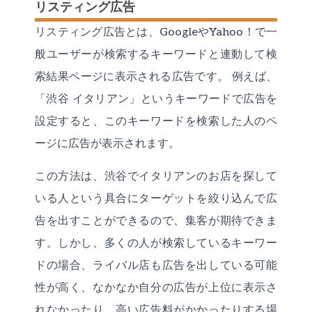
リスティング広告
リスティング広告とは、GoogleやYahoo！で一
般ユーザーが検索するキーワードと連動して検
索結果ページに表示される広告です。 例えば、
「渋谷 イタリアン」というキーワードで広告を
設定すると、このキーワードを検索した人のペ
ージに広告が表示されます。
この方法は、渋谷でイタリアンのお店を探して
いる人という具合にターゲットを絞り込んで広
告を出すことができるので、集客が期待できま
す。しかし、多くの人が検索しているキーワー
ドの場合、ライバル店も広告を出している可能
性が高く、なかなか自分の広告が上位に表示さ
れなかったり、高い広告料がかかったりする場