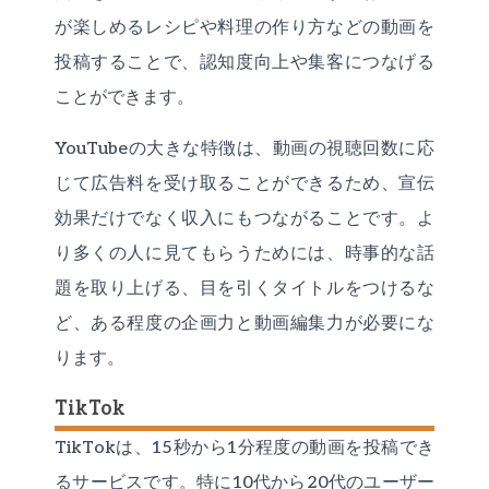
が楽しめるレシピや料理の作り方などの動画を
投稿することで、認知度向上や集客につなげる
ことができます。
YouTubeの大きな特徴は、動画の視聴回数に応
じて広告料を受け取ることができるため、宣伝
効果だけでなく収入にもつながることです。よ
り多くの人に見てもらうためには、時事的な話
題を取り上げる、目を引くタイトルをつけるな
ど、ある程度の企画力と動画編集力が必要にな
ります。
TikTok
TikTokは、15秒から1分程度の動画を投稿でき
るサービスです。特に10代から20代のユーザー