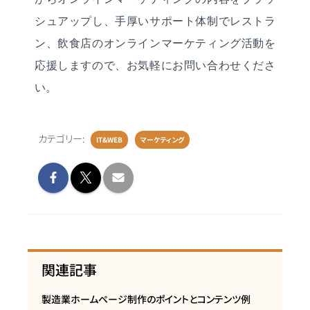
シュアップし、手厚いサポート体制でレストラ
ン、飲食店のオンラインマーケティング活動を
応援しますので、お気軽にお問い合わせくださ
い。
カテゴリー:
IT&WEB
マーケティング
関連記事
製造業ホームページ制作のポイントとコンテンツ例