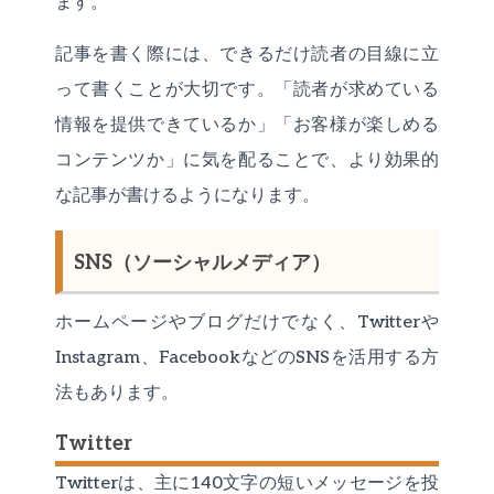
ます。
記事を書く際には、できるだけ読者の目線に立
って書くことが大切です。「読者が求めている
情報を提供できているか」「お客様が楽しめる
コンテンツか」に気を配ることで、より効果的
な記事が書けるようになります。
SNS（ソーシャルメディア）
ホームページやブログだけでなく、Twitterや
Instagram、FacebookなどのSNSを活用する方
法もあります。
Twitter
Twitterは、主に140文字の短いメッセージを投