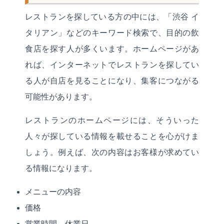
レストランを探している方の中には、「渋谷 イ
タリアン」などのキーワード検索で、目的の飲
食店を探す人が多くいます。ホームページがあ
れば、インターネットでレストランを探してい
る人が自店を見ることになり、集客につながる
可能性があります。
レストランのホームページには、そういった
人々が探している情報を載せることを心がけま
しょう。例えば、次の内容はお客様が求めてい
る情報になります。
メニューの内容
価格