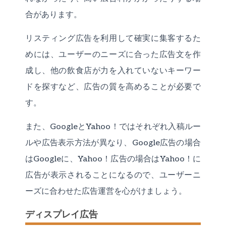
合があります。
リスティング広告を利用して確実に集客するた
めには、ユーザーのニーズに合った広告文を作
成し、他の飲食店が力を入れていないキーワー
ドを探すなど、広告の質を高めることが必要で
す。
また、GoogleとYahoo！ではそれぞれ入稿ルー
ルや広告表示方法が異なり、Google広告の場合
はGoogleに、Yahoo！広告の場合はYahoo！に
広告が表示されることになるので、ユーザーニ
ーズに合わせた広告運営を心がけましょう。
ディスプレイ広告