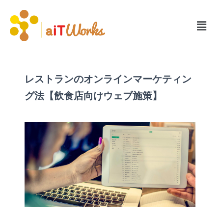
レストランのオンラインマーケティン
グ法【飲食店向けウェブ施策】