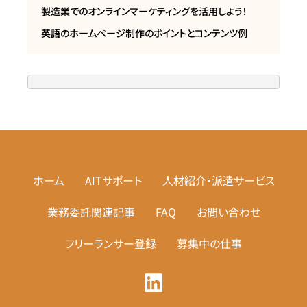
製造業でのオンラインマーケティングを活用しよう！
英語のホームページ制作のポイントとコンテンツ例
ホーム
AITサポート
人材紹介・派遣サービス
業務委託関連記事
FAQ
お問い合わせ
フリーランサー登録
募集中の仕事