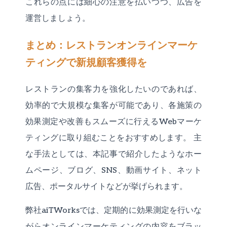
これらの点には細心の注意を払いつつ、広告を
運営しましょう。
まとめ：レストランオンラインマーケ
ティングで新規顧客獲得を
レストランの集客力を強化したいのであれば、
効率的で大規模な集客が可能であり、各施策の
効果測定や改善もスムーズに行えるWebマーケ
ティングに取り組むことをおすすめします。 主
な手法としては、本記事で紹介したようなホー
ムページ、ブログ、SNS、動画サイト、ネット
広告、ポータルサイトなどが挙げられます。
弊社aiTWorksでは、定期的に効果測定を行いな
がらオンラインマーケティングの内容をブラッ