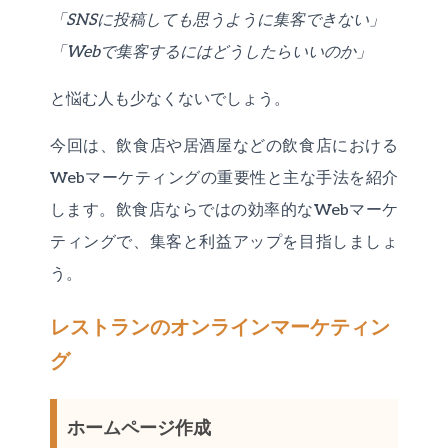
「SNSに投稿しても思うように集客できない」
「Webで集客するにはどうしたらいいのか」
と悩む人も少なくないでしょう。
今回は、飲食店や居酒屋などの飲食店における
Webマーケティングの重要性と主な手法を紹介
します。飲食店ならではの効率的なWebマーケ
ティングで、集客と利益アップを目指しましょ
う。
レストランのオンラインマーケティン
グ
ホームページ作成