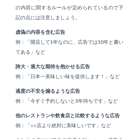
の内容に関するルールが定められているので下
記の点には注意しましょう。
虚偽の内容を含む広告
例：「開店して1年なのに、広告では10年と書い
てある」など
誇大・過大な期待を抱かせる広告
例：「日本一美味しい味を提供します！」など
過度の不安を煽るような広告
例：「今すぐ予約しないと3年待ちです」など
他のレストランや飲食店と比較するような広告
例：「○○店より絶対に美味しいです」など