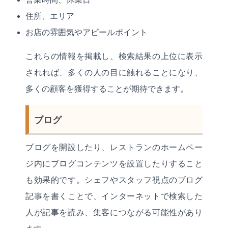
営業時間、休業日
住所、エリア
お店の雰囲気やアピールポイント
これらの情報を掲載し、検索結果の上位に表示
されれば、多くの人の目に触れることになり、
多くの顧客を獲得することが期待できます。
ブログ
ブログを開設したり、レストランのホームペー
ジ内にブログコンテンツを設置したりすること
も効果的です。シェフやスタッフ視点のブログ
記事を書くことで、インターネットで検索した
人が記事を読み、集客につながる可能性があり