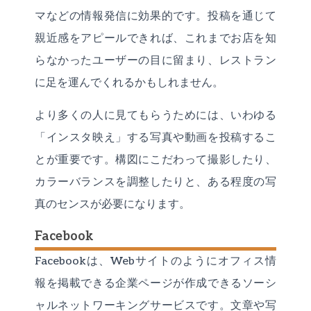
マなどの情報発信に効果的です。投稿を通じて
親近感をアピールできれば、これまでお店を知
らなかったユーザーの目に留まり、レストラン
に足を運んでくれるかもしれません。
より多くの人に見てもらうためには、いわゆる
「インスタ映え」する写真や動画を投稿するこ
とが重要です。構図にこだわって撮影したり、
カラーバランスを調整したりと、ある程度の写
真のセンスが必要になります。
Facebook
Facebookは、Webサイトのようにオフィス情
報を掲載できる企業ページが作成できるソーシ
ャルネットワーキングサービスです。文章や写