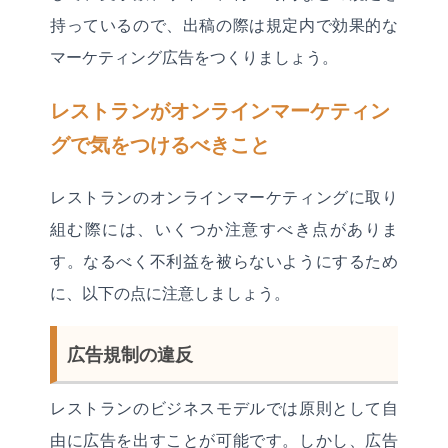
持っているので、出稿の際は規定内で効果的な
マーケティング広告をつくりましょう。
レストランがオンラインマーケティン
グで気をつけるべきこと
レストランのオンラインマーケティングに取り
組む際には、いくつか注意すべき点がありま
す。なるべく不利益を被らないようにするため
に、以下の点に注意しましょう。
広告規制の違反
レストランのビジネスモデルでは原則として自
由に広告を出すことが可能です。しかし、広告