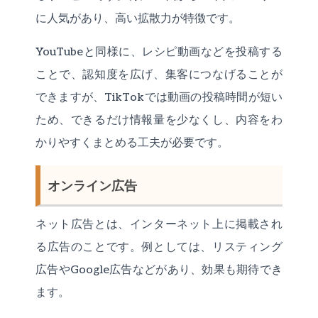
に人気があり、高い拡散力が特徴です。
YouTubeと同様に、レシピ動画などを投稿する
ことで、認知度を広げ、集客につなげることが
できますが、TikTokでは動画の投稿時間が短い
ため、できるだけ情報量を少なくし、内容をわ
かりやすくまとめる工夫が必要です。
オンライン広告
ネット広告とは、インターネット上に掲載され
る広告のことです。例としては、リスティング
広告やGoogle広告などがあり、効果も期待でき
ます。