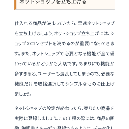
ネットショップを立ち上げる
仕入れる商品が決まってきたら、早速ネットショップ
を立ち上げましょう。ネットショップ立ち上げには、シ
ョップのコンセプトを決めるのが重要になってきま
す。また、ネットショップで必要となる機能が全て備
わっているかどうかも大切です。あまりにも機能が
多すぎると、ユーザーも混乱してしまうので、必要な
機能だけを取捨選択してシンプルなものに仕上げ
ましょう。
ネットショップの設定が終わったら、売りたい商品を
実際に登録しましょう。この工程の際には、商品の画
像、説明書きを一括で登録できるように、データ化し