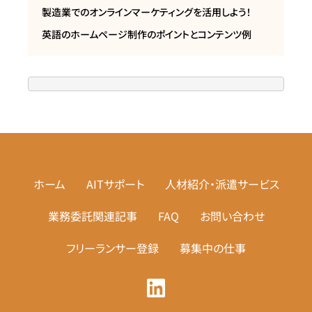
製造業でのオンラインマーケティングを活用しよう！
英語のホームページ制作のポイントとコンテンツ例
ホーム
AITサポート
人材紹介・派遣サービス
業務委託関連記事
FAQ
お問い合わせ
フリーランサー登録
募集中の仕事