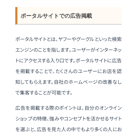
ポータルサイトでの広告掲載
ポータルサイトとは、ヤフーやグーグルといった検索
エンジンのことを指します。ユーザーがインターネッ
トにアクセスする入り口です。ポータルサイトに広告
を掲載することで、たくさんのユーザーにお店を認
知してもらえます。自社のホームページの改善なし
で集客することが可能です。
広告を掲載する際のポイントは、自分のオンライン
ショップの特徴、強みやコンセプトを活かせるサイト
を選ぶと、広告を見た人の中でもより多くの人にお