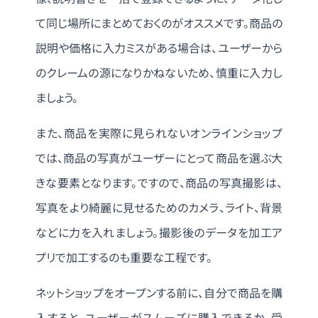
て同じ場所にまとめておくのがオススメです。商品の
説明や価格に入力ミスがある場合は、ユーザーから
のクレームの源になりかねないため、慎重に入力し
ましょう。
また、商品を実際に見られないオンラインショップ
では、商品の写真がユーザーにとって商品を選ぶ大
きな要素となります。ですので、商品の写真撮影は、
写真をより綺麗に見せるためのカメラ、ライト、背景
などに力を入れましょう。撮影後のデータを加工ア
プリで加工するのも重要な工程です。
ネットショップをオープンする前に、自分で商品を購
入すると、ユーザーがスムーズに購入できるか、受