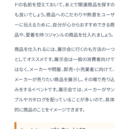
ドの名前を控えておいて、あとで関連商品を探すの
も良いでしょう。商品へのこだわりや熱意をユーザ
ーに伝えるために、自分が心からおすすめできる商
品や、愛着を持つジャンルの商品を仕入れましょう。
商品を仕入れるには、展示会に行くのも方法の一つ
としてオススメです。展示会は一般の消費者向けで
はなく、メーカーや問屋、卸売・小売業者に向けて、
メーカーが売りたい商品を展示し、その場で売り込
みをするイベントです。展示会では、メーカーがサン
プルやカタログを配っていることが多いので、具体
的に商品のことをイメージできます。