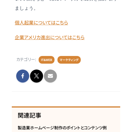
ましょう。
個人起業についてはこちら
企業アメリカ進出についてはこちら
カテゴリー:
IT&WEB
マーケティング
関連記事
製造業ホームページ制作のポイントとコンテンツ例