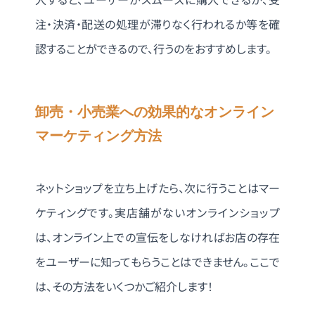
注・決済・配送の処理が滞りなく行われるか等を確
認することができるので、行うのをおすすめします。
卸売・小売業への効果的なオンライン
マーケティング方法
ネットショップを立ち上げたら、次に行うことはマー
ケティングです。実店舗がないオンラインショップ
は、オンライン上での宣伝をしなければお店の存在
をユーザーに知ってもらうことはできません。ここで
は、その方法をいくつかご紹介します！