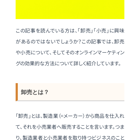
この記事を読んでいる方は、「卸売」「小売」に興味
があるのではないでしょうか？この記事では、卸売
や小売について、そしてそのオンラインマーケティン
グの効果的な方法について詳しく紹介しています。
卸売とは？
「卸売」とは、製造業（=メーカー）から商品を仕入れ
て、それを小売業者へ販売することを言います。つま
り、製造業者と小売業者を取り持つビジネスのこと