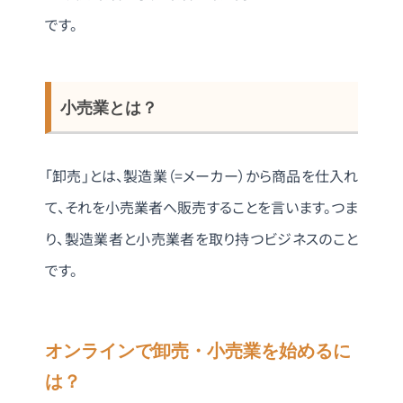
です。
小売業とは？
「卸売」とは、製造業（=メーカー）から商品を仕入れ
て、それを小売業者へ販売することを言います。つま
り、製造業者と小売業者を取り持つビジネスのこと
です。
オンラインで卸売・小売業を始めるに
は？