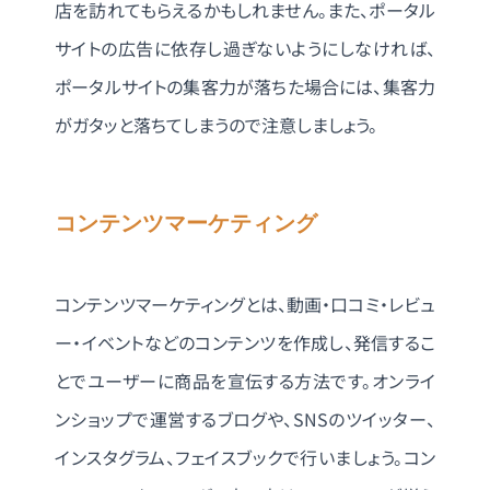
店を訪れてもらえるかもしれません。また、ポータル
サイトの広告に依存し過ぎないようにしなければ、
ポータルサイトの集客力が落ちた場合には、集客力
がガタッと落ちてしまうので注意しましょう。
コンテンツマーケティング
コンテンツマーケティングとは、動画・口コミ・レビュ
ー・イベントなどのコンテンツを作成し、発信するこ
とでユーザーに商品を宣伝する方法です。オンライ
ンショップで運営するブログや、SNSのツイッター、
インスタグラム、フェイスブックで行いましょう。コン