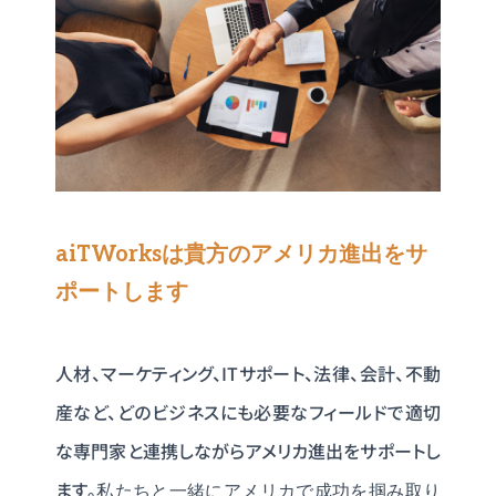
aiTWorksは貴方のアメリカ進出をサ
ポートします
人材、マーケティング、ITサポート、法律、会計、不動
産など、どのビジネスにも必要なフィールドで適切
な専門家と連携しながらアメリカ進出をサポートし
ます。
私たちと一緒にアメリカで成功を掴み取り