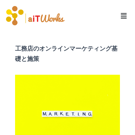
工務店のオンラインマーケティング基
礎と施策