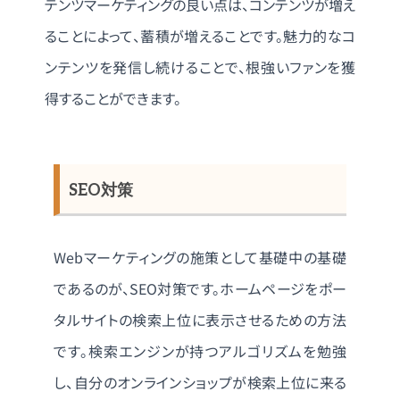
テンツマーケティングの良い点は、コンテンツが増え
ることによって、蓄積が増えることです。魅力的なコ
ンテンツを発信し続けることで、根強いファンを獲
得することができます。
SEO対策
Webマーケティングの施策として基礎中の基礎
であるのが、SEO対策です。ホームページをポー
タルサイトの検索上位に表示させるための方法
です。検索エンジンが持つアルゴリズムを勉強
し、自分のオンラインショップが検索上位に来る