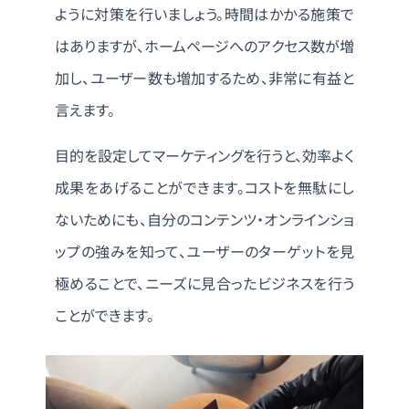
ように対策を行いましょう。時間はかかる施策で
はありますが、ホームページへのアクセス数が増
加し、ユーザー数も増加するため、非常に有益と
言えます。
目的を設定してマーケティングを行うと、効率よく
成果をあげることができます。コストを無駄にし
ないためにも、自分のコンテンツ・オンラインショ
ップの強みを知って、ユーザーのターゲットを見
極めることで、ニーズに見合ったビジネスを行う
ことができます。