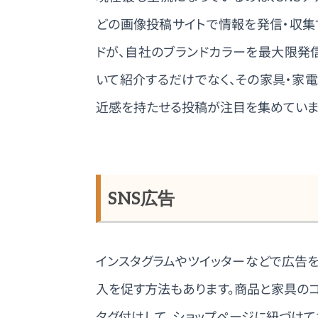
どの画像投稿サイトで情報を発信・収集
ドが、自社のブランドカラーを最大限発
いて紹介するだけでなく、その家具・家
近感を持たせる投稿が注目を集めていま
SNS広告
インスタグラムやツイッターなどで広告を
入を促す方法もあります。商品と家具の
タグ付けして、ショップページに紐づけて