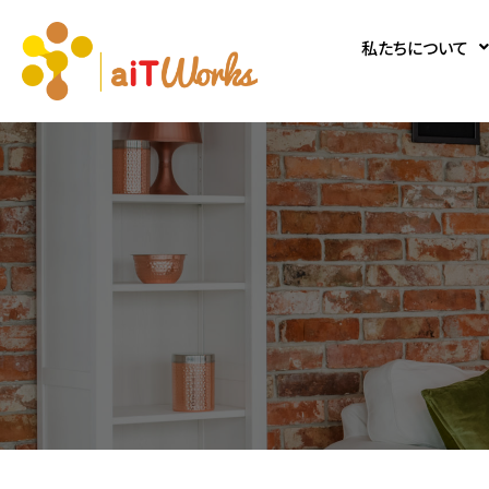
私たちについて