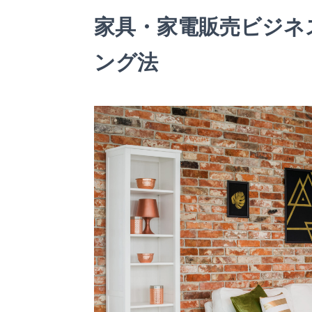
家具・家電販売ビジネ
ング法