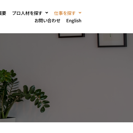
概要
プロ人材を探す
仕事を探す
お問い合わせ
English