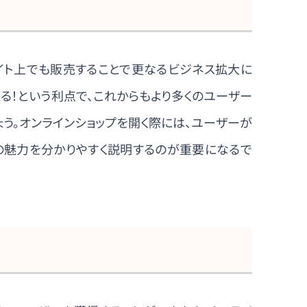
イト上でも販売することで更なるビジネス拡大に
る！という利点で、これからもより多くのユーザー
ょう。オンラインショップを開く際には、ユーザーが
の魅力を分かりやすく説明するのが重要になるで