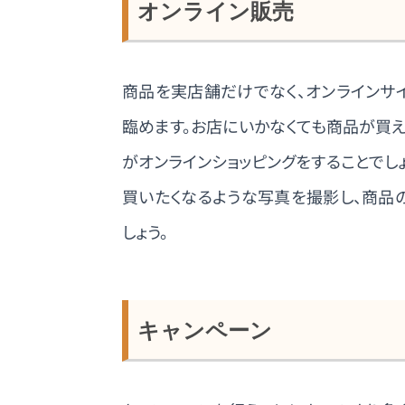
オンライン販売
商品を実店舗だけでなく、オンラインサ
臨めます。お店にいかなくても商品が買え
がオンラインショッピングをすることでし
買いたくなるような写真を撮影し、商品
しょう。
キャンペーン