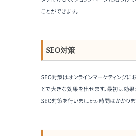
ことができます。
SEO対策
SEO対策はオンラインマーケティングに
とで大きな効果を出せます。最初は効果
SEO対策を行いましょう。時間はかかりま