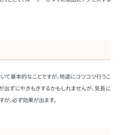
おいて基本的なことですが、地道にコツコツ行うこ
が出ずにやきもきするかもしれませんが、気長に
すが、必ず効果が出ます。