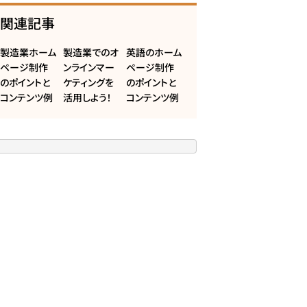
関連記事
製造業ホーム
製造業でのオ
英語のホーム
ページ制作
ンラインマー
ページ制作
のポイントと
ケティングを
のポイントと
コンテンツ例
活用しよう！
コンテンツ例