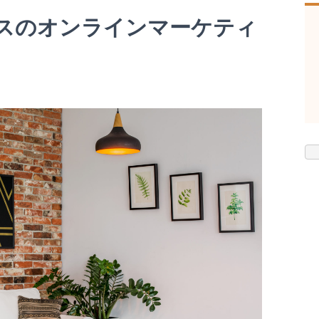
スのオンラインマーケティ