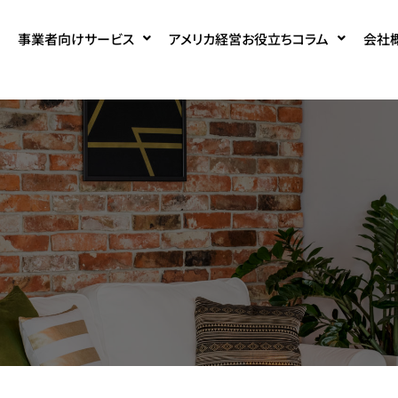
事業者向けサービス
アメリカ経営お役立ちコラム
会社