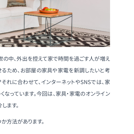
世の中、外出を控えて家で時間を過ごす人が増え
させるため、お部屋の家具や家電を新調したいと考
それに合わせて、インターネットやSNSでは、家
くなっています。今回は、家具・家電のオンライン
します。
か方法があります。