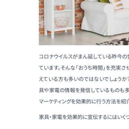
コロナウイルスがまん延している昨今の
ています。そんな「おうち時間」を充実
えている方も多いのではないでしょうか？
具や家電の情報を発信しているものも多
マーケティングを効果的に行う方法を紹介
家具・家電を効果的に宣伝するにはいくつ