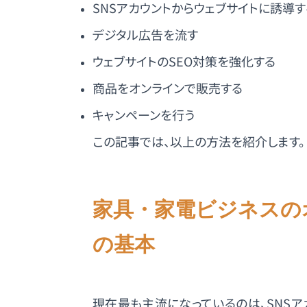
SNSアカウントからウェブサイトに誘導す
デジタル広告を流す
ウェブサイトのSEO対策を強化する
商品をオンラインで販売する
キャンペーンを行う
この記事では、以上の方法を紹介します。
家具・家電ビジネスの
の基本
現在最も主流になっているのは、SNSア