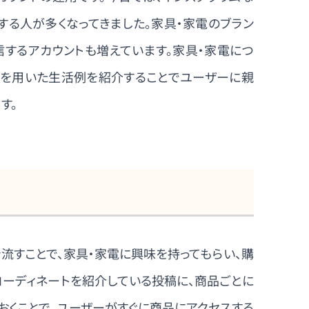
する人が多くなってきました。家具・家電のブラン
信するアカウントも増えています。家具・家電につ
電を用いた生活例を紹介することでユーザーに親
す。
流すことで、家具・家電に興味を持ってもらい、購
コーディネートを紹介している投稿に、商品ごとに
おくことで、ユーザーがすぐに商品にアクセスする