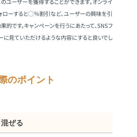
くのユーザーを獲得することができます。オンライ
フォローすると◯％割引など、ユーザーの興味を引
果的です。キャンペーンを行うにあたって、SNSフ
ザーに見ていただけるような内容にすると良いでし
際のポイント
を混ぜる