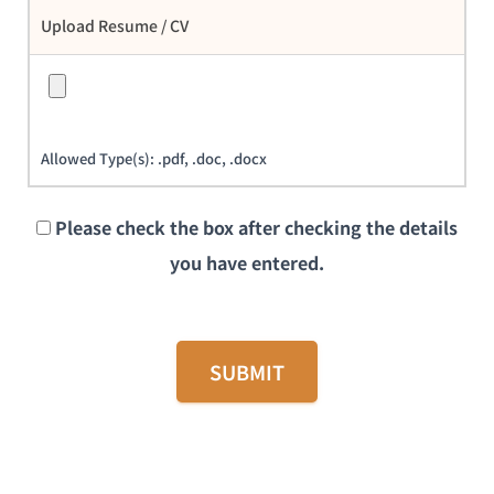
Upload Resume / CV
Allowed Type(s): .pdf, .doc, .docx
Please check the box after checking the details
you have entered.