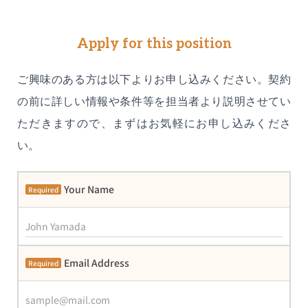
Apply for this position
ご興味のある方は以下よりお申し込みください。契約
の前に詳しい情報や条件等を担当者より説明させてい
ただきますので、まずはお気軽にお申し込みくださ
い。
Your Name
Required
Email Address
Required