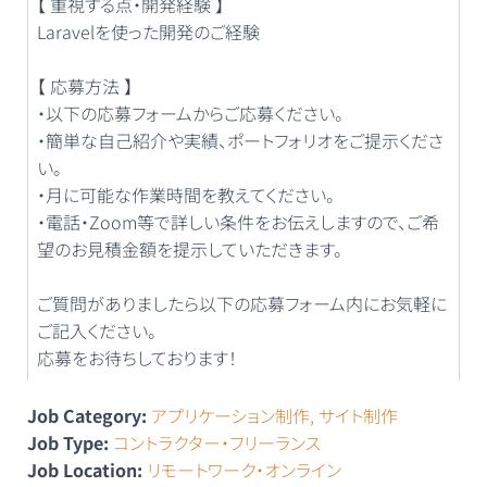
【 重視する点・開発経験 】
Laravelを使った開発のご経験
【 応募方法 】
・以下の応募フォームからご応募ください。
・簡単な自己紹介や実績、ポートフォリオをご提示くださ
い。
・月に可能な作業時間を教えてください。
・電話・Zoom等で詳しい条件をお伝えしますので、ご希
望のお見積金額を提示していただきます。
ご質問がありましたら以下の応募フォーム内にお気軽に
ご記入ください。
応募をお待ちしております！
Job Category:
アプリケーション制作
サイト制作
Job Type:
コントラクター・フリーランス
Job Location:
リモートワーク・オンライン