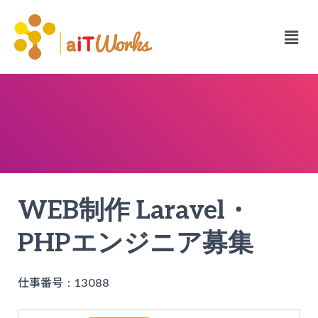
WEB制作 Laravel・
PHPエンジニア募集
仕事番号
：13088