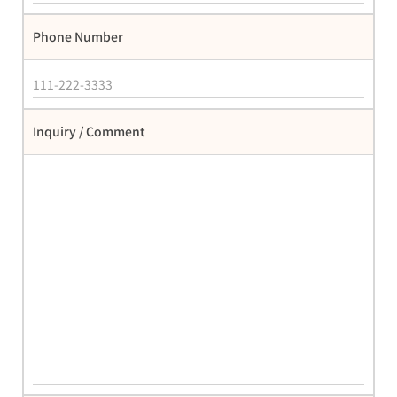
Phone Number
Inquiry / Comment