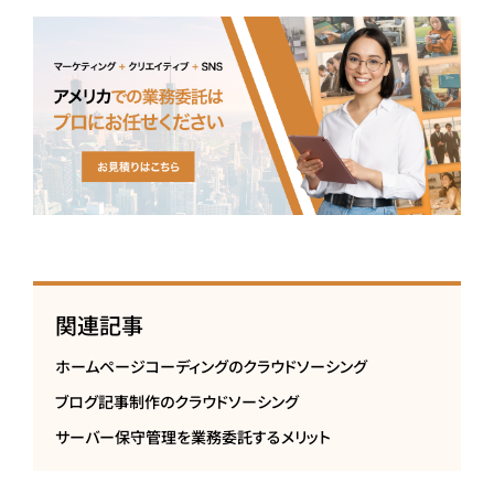
関連記事
ホームページコーディングのクラウドソーシング
ブログ記事制作のクラウドソーシング
サーバー保守管理を業務委託するメリット