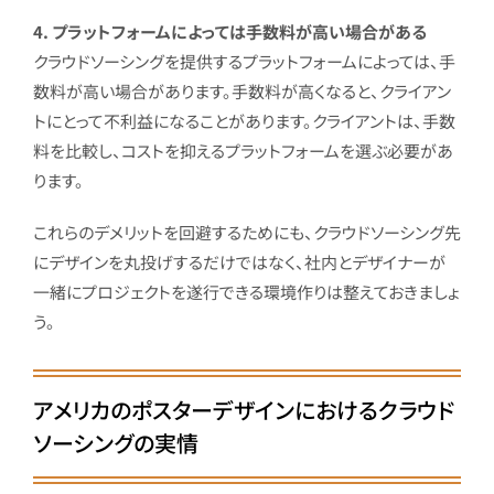
4. プラットフォームによっては手数料が高い場合がある
クラウドソーシングを提供するプラットフォームによっては、手
数料が高い場合があります。手数料が高くなると、クライアン
トにとって不利益になることがあります。クライアントは、手数
料を比較し、コストを抑えるプラットフォームを選ぶ必要があ
ります。
これらのデメリットを回避するためにも、クラウドソーシング先
にデザインを丸投げするだけではなく、社内とデザイナーが
一緒にプロジェクトを遂行できる環境作りは整えておきましょ
う。
アメリカのポスターデザインにおけるクラウド
ソーシングの実情