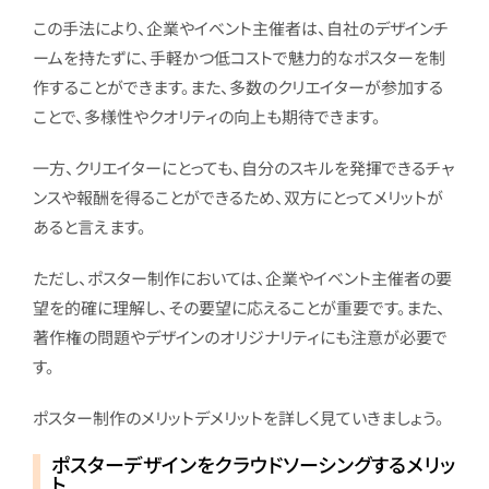
この手法により、企業やイベント主催者は、自社のデザインチ
ームを持たずに、手軽かつ低コストで魅力的なポスターを制
作することができます。また、多数のクリエイターが参加する
ことで、多様性やクオリティの向上も期待できます。
一方、クリエイターにとっても、自分のスキルを発揮できるチャ
ンスや報酬を得ることができるため、双方にとってメリットが
あると言えます。
ただし、ポスター制作においては、企業やイベント主催者の要
望を的確に理解し、その要望に応えることが重要です。また、
著作権の問題やデザインのオリジナリティにも注意が必要で
す。
ポスター制作のメリットデメリットを詳しく見ていきましょう。
ポスターデザインをクラウドソーシングするメリッ
ト