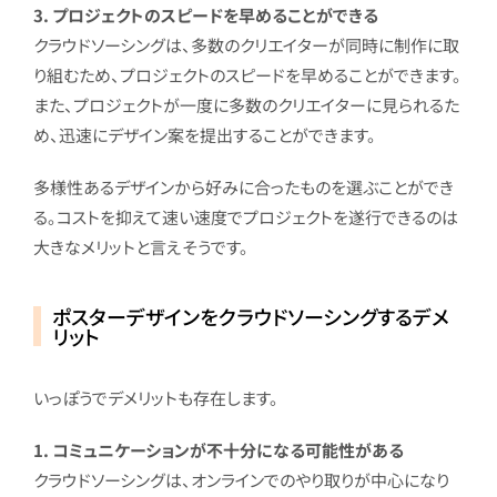
3. プロジェクトのスピードを早めることができる
クラウドソーシングは、多数のクリエイターが同時に制作に取
り組むため、プロジェクトのスピードを早めることができます。
また、プロジェクトが一度に多数のクリエイターに見られるた
め、迅速にデザイン案を提出することができます。
多様性あるデザインから好みに合ったものを選ぶことができ
る。コストを抑えて速い速度でプロジェクトを遂行できるのは
大きなメリットと言えそうです。
ポスターデザインをクラウドソーシングするデメ
リット
いっぽうでデメリットも存在します。
1. コミュニケーションが不十分になる可能性がある
クラウドソーシングは、オンラインでのやり取りが中心になり