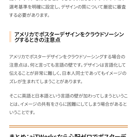
選考基準を明確に設定し、デザインの質について厳密に審査
する必要があります。
アメリカでポスターデザインをクラウドソーシン
グするときの注意点
アメリカでポスターデザインをクラウドソーシングする場合の
注意点は、何と言っても言語の壁です。デザインは言語化して
伝えることが非常に難しく、日本人同士であってもイメージの
ズレが生まれてしまうことがあります。
そこに英語と日本語という言語の壁が加わってしまうというこ
とは、イメージの共有をさらに困難にしてしまう場合があると
いうことです。
まとめ：aiTWorksなら心配ゼロでポスターデ