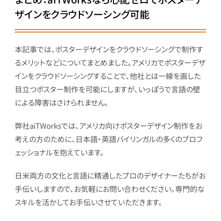
ザインをクラウドソーシング可能
本記事では、ポスターデザインをクラウドソーシングで制作す
るメリットなどについてまとめました。
アメリカでポスターデザ
インをクラウドソーシングすることで、他社とは一線を画した
目立つポスター制作を可能にしますが、いっぽうで言語の壁
による障害はさけられません。
弊社aiTWorksでは、アメリカ向けポスターデザイン制作をお
考えの方のために、日本語・英語バイリンガルの多くのプロフ
ェッショナルを抱えています。
日米両方の文化と言語に精通したプロのデザイナーたちがお
手伝いしますので、お気軽にお問い合わせください。専門的な
スキルを活かしてお手伝いさせていただきます。