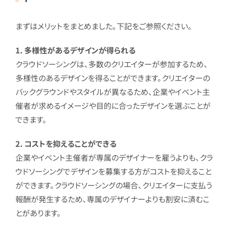
まずはメリットをまとめました。下記をご参照ください。
1. 多様性があるデザインが得られる
クラウドソーシングは、多数のクリエイターが参加するため、
多様性のあるデザインを得ることができます。クリエイターの
バックグラウンドやスタイルが異なるため、企業やイベント主
催者が求めるイメージや目的に合ったデザインを選ぶことが
できます。
2. コストを抑えることができる
企業やイベント主催者が専属のデザイナーを雇うよりも、クラ
ウドソーシングでデザインを募集する方がコストを抑えること
ができます。クラウドソーシングの場合、クリエイターに支払う
報酬が発生するため、専属のデザイナーよりも割安に済むこ
とがあります。