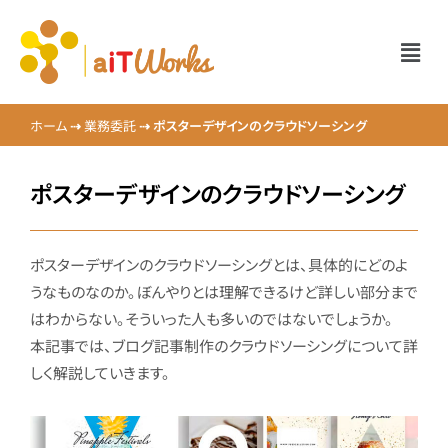
ホーム
⇢
業務委託
⇢
ポスターデザインのクラウドソーシング
ポスターデザインのクラウドソーシング
ポスターデザインのクラウドソーシングとは、具体的にどのよ
うなものなのか。ぼんやりとは理解できるけど詳しい部分まで
はわからない。そういった人も多いのではないでしょうか。
本記事では、ブログ記事制作のクラウドソーシングについて詳
しく解説していきます。