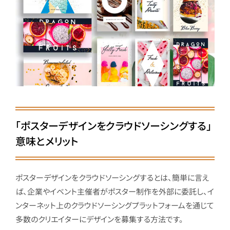
「ポスターデザインをクラウドソーシングする」
意味とメリット
ポスターデザインをクラウドソーシングするとは、簡単に言え
ば、企業やイベント主催者がポスター制作を外部に委託し、イ
ンターネット上のクラウドソーシングプラットフォームを通じて
多数のクリエイターにデザインを募集する方法です。