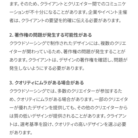
ます。そのため、クライアントとクリエイター間でのコミュニケ
ーションが不十分になることがあります。企業やイベント主催
者は、クライアントの要望を的確に伝える必要があります。
2. 著作権の問題が発生する可能性がある
クラウドソーシングで制作されたデザインには、複数のクリエ
イターが関わっているため、著作権の問題が発生することが
あります。クライアントは、デザインの著作権を確認し、問題が
発生しないようにする必要があります。
3. クオリティにムラがある場合がある
クラウドソーシングでは、
多数のクリエイターが参加するた
め、クオリティにムラがある場合があります。一部のクリエイタ
ーが優れたデザインを提供しても、その他のクリエイターから
は質の低いデザインが提供されることがあります。クライアン
トは、選考基準を設け、クオリティの高いデザインを選ぶ必要
があります。