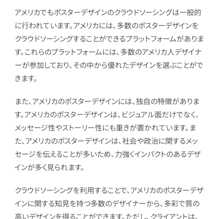
アメリカでもポスターデザインのクラウドソーシングは一般的
に行われています。アメリカには、多数のポスターデザインを
クラウドソーシングすることができるプラットフォームがありま
す。これらのプラットフォームには、多数のアメリカ人デザイナ
ーが参加しており、その中から優れたデザインを選ぶことがで
きます。
また、アメリカのポスターデザインには、独自の特徴がありま
す。アメリカのポスターデザインは、ビジュアル面だけでなく、
メッセージ性やストーリー性にも重きが置かれています。ま
た、アメリカのポスターデザインは、社会や政治に関するメッ
セージを伝えることが多いため、力強くインパクトのあるデザ
インが多く見られます。
クラウドソーシングを利用することで、アメリカのポスターデザ
インに関する知見を持つ多数のデザイナーから、多彩で質の
高いデザインを得ることができます。ただし、クライアントは、